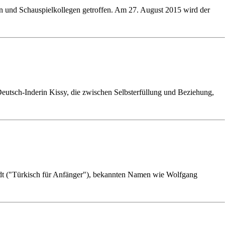
n und Schauspielkollegen getroffen. Am 27. August 2015 wird der
eutsch-Inderin Kissy, die zwischen Selbsterfüllung und Beziehung,
dt ("Türkisch für Anfänger"), bekannten Namen wie Wolfgang