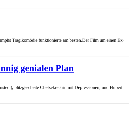
umphs Tragikomödie funktionierte am besten.Der Film um einen Ex-
nnig genialen Plan
nstedt), blitzgescheite Chefsekretärin mit Depressionen, und Hubert