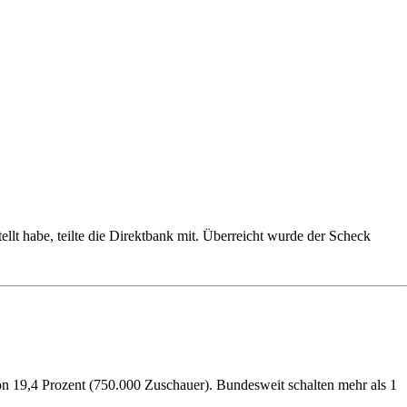
lt habe, teilte die Direktbank mit. Überreicht wurde der Scheck
on 19,4 Prozent (750.000 Zuschauer). Bundesweit schalten mehr als 1