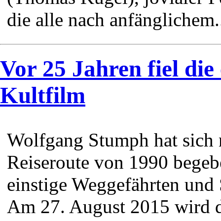
die alle nach anfänglichem.
Vor 25 Jahren fiel die
Kultfilm
Wolfgang Stumph hat sich n
Reiseroute von 1990 begeb
einstige Weggefährten und 
Am 27. August 2015 wird 