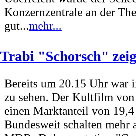
Konzernzentrale an der The
gut...
mehr...
Trabi "Schorsch" zeig
Bereits um 20.15 Uhr war 
zu sehen. Der Kultfilm von 
einen Marktanteil von 19,4
Bundesweit schalten mehr a