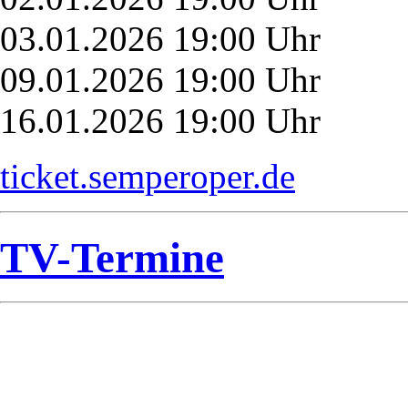
03.01.2026 19:00 Uhr
09.01.2026 19:00 Uhr
16.01.2026 19:00 Uhr
ticket.semperoper.de
TV-Termine