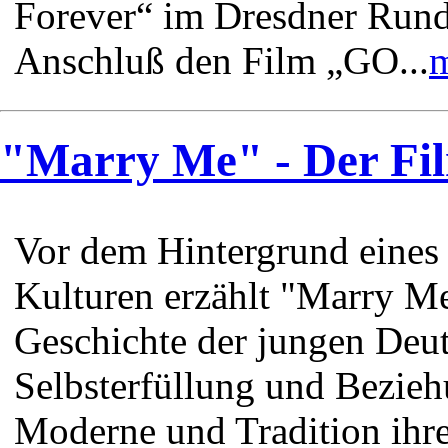
Forever“ im Dresdner Rund
Anschluß den Film „GO...
m
"Marry Me" - Der Fil
Vor dem Hintergrund eines 
Kulturen erzählt "Marry M
Geschichte der jungen Deut
Selbsterfüllung und Bezieh
Moderne und Tradition ihre