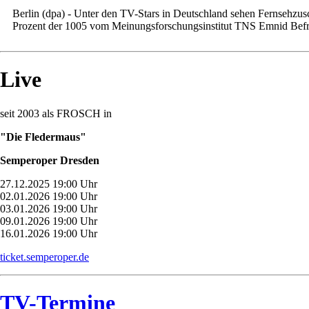
Berlin (dpa) - Unter den TV-Stars in Deutschland sehen Fernsehzu
Prozent der 1005 vom Meinungsforschungsinstitut TNS Emnid Befrag
Live
seit 2003 als FROSCH in
"Die Fledermaus"
Semperoper Dresden
27.12.2025 19:00 Uhr
02.01.2026 19:00 Uhr
03.01.2026 19:00 Uhr
09.01.2026 19:00 Uhr
16.01.2026 19:00 Uhr
ticket.semperoper.de
TV-Termine