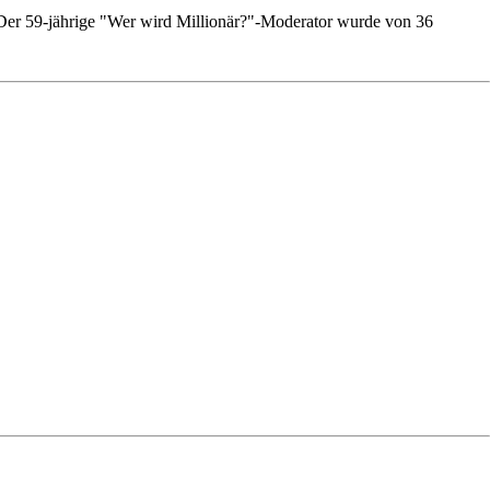
 Der 59-jährige "Wer wird Millionär?"-Moderator wurde von 36