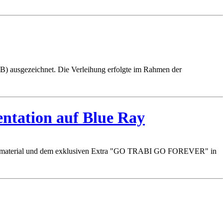
B) ausgezeichnet. Die Verleihung erfolgte im Rahmen der
ntation auf Blue Ray
m Filmmaterial und dem exklusiven Extra "GO TRABI GO FOREVER" in