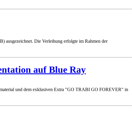
B) ausgezeichnet. Die Verleihung erfolgte im Rahmen der
ntation auf Blue Ray
m Filmmaterial und dem exklusiven Extra "GO TRABI GO FOREVER" in