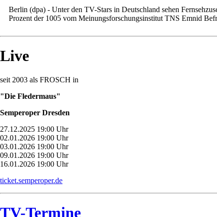
Berlin (dpa) - Unter den TV-Stars in Deutschland sehen Fernsehzu
Prozent der 1005 vom Meinungsforschungsinstitut TNS Emnid Befrag
Live
seit 2003 als FROSCH in
"Die Fledermaus"
Semperoper Dresden
27.12.2025 19:00 Uhr
02.01.2026 19:00 Uhr
03.01.2026 19:00 Uhr
09.01.2026 19:00 Uhr
16.01.2026 19:00 Uhr
ticket.semperoper.de
TV-Termine