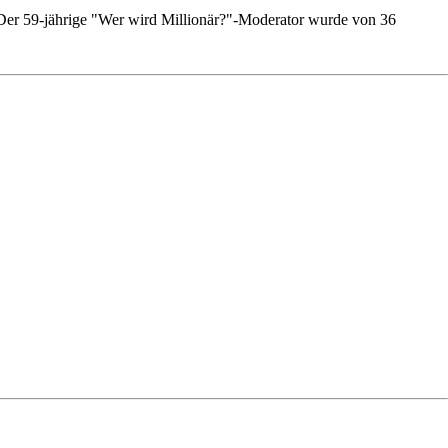
 Der 59-jährige "Wer wird Millionär?"-Moderator wurde von 36