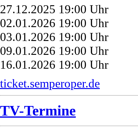
27.12.2025 19:00 Uhr
02.01.2026 19:00 Uhr
03.01.2026 19:00 Uhr
09.01.2026 19:00 Uhr
16.01.2026 19:00 Uhr
ticket.semperoper.de
TV-Termine