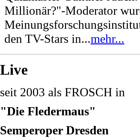
Millionär?"-Moderator wur
Meinungsforschungsinstitu
den TV-Stars in...
mehr...
Live
seit 2003 als FROSCH in
"Die Fledermaus"
Semperoper Dresden