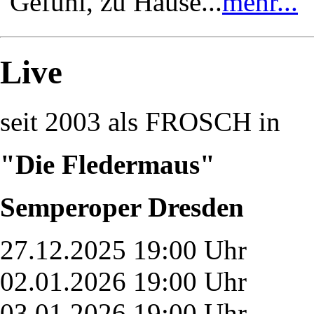
Gefühl, zu Hause...
mehr...
Live
seit 2003 als FROSCH in
"Die Fledermaus"
Semperoper Dresden
27.12.2025 19:00 Uhr
02.01.2026 19:00 Uhr
03.01.2026 19:00 Uhr