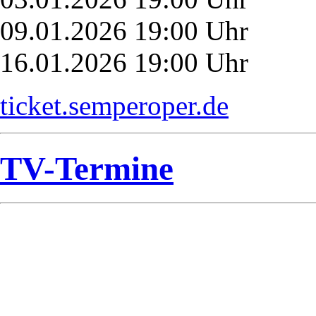
09.01.2026 19:00 Uhr
16.01.2026 19:00 Uhr
ticket.semperoper.de
TV-Termine