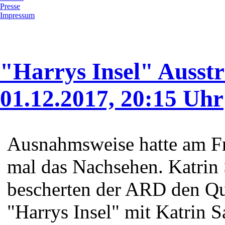
Presse
Impressum
"Harrys Insel" Ausst
01.12.2017, 20:15 Uhr
Ausnahmsweise hatte am Fr
mal das Nachsehen. Katrin
bescherten der ARD den Qu
"Harrys Insel" mit Katrin 