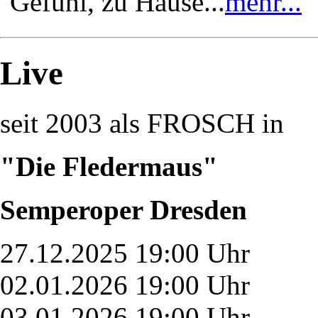
Gefühl, zu Hause...
mehr...
Live
seit 2003 als FROSCH in
"Die Fledermaus"
Semperoper Dresden
27.12.2025 19:00 Uhr
02.01.2026 19:00 Uhr
03.01.2026 19:00 Uhr