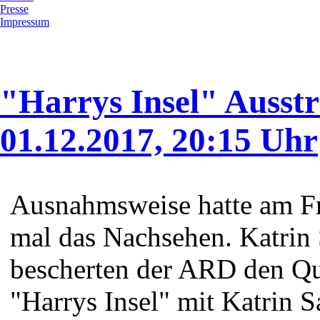
Presse
Impressum
"Harrys Insel" Ausst
01.12.2017, 20:15 Uhr
Ausnahmsweise hatte am Fr
mal das Nachsehen. Katrin
bescherten der ARD den Qu
"Harrys Insel" mit Katrin 