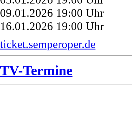
09.01.2026 19:00 Uhr
16.01.2026 19:00 Uhr
ticket.semperoper.de
TV-Termine