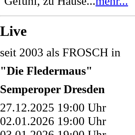
Gefühl, zu Hause...
mehr...
Live
seit 2003 als FROSCH in
"Die Fledermaus"
Semperoper Dresden
27.12.2025 19:00 Uhr
02.01.2026 19:00 Uhr
03.01.2026 19:00 Uhr