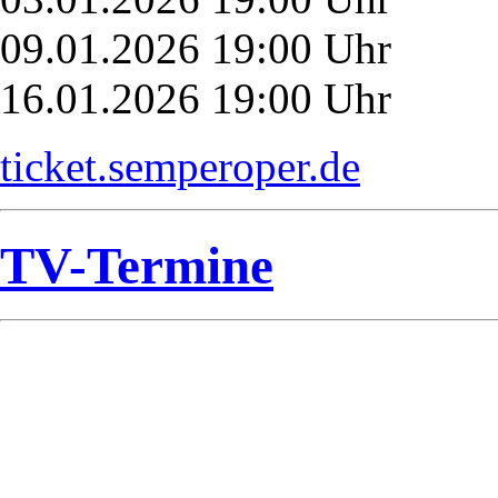
09.01.2026 19:00 Uhr
16.01.2026 19:00 Uhr
ticket.semperoper.de
TV-Termine