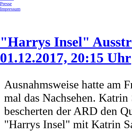
Presse
Impressum
"Harrys Insel" Ausst
01.12.2017, 20:15 Uhr
Ausnahmsweise hatte am Fr
mal das Nachsehen. Katrin
bescherten der ARD den Qu
"Harrys Insel" mit Katrin 