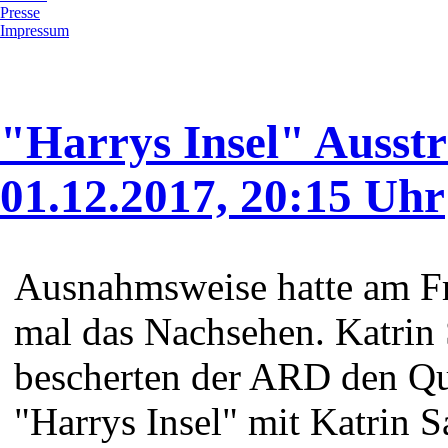
Presse
Impressum
"Harrys Insel" Ausst
01.12.2017, 20:15 Uhr
Ausnahmsweise hatte am Fr
mal das Nachsehen. Katrin
bescherten der ARD den Qu
"Harrys Insel" mit Katrin 