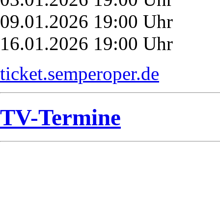
09.01.2026 19:00 Uhr
16.01.2026 19:00 Uhr
ticket.semperoper.de
TV-Termine