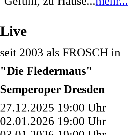
Gefühl, zu Hause...
mehr...
Live
seit 2003 als FROSCH in
"Die Fledermaus"
Semperoper Dresden
27.12.2025 19:00 Uhr
02.01.2026 19:00 Uhr
03.01.2026 19:00 Uhr