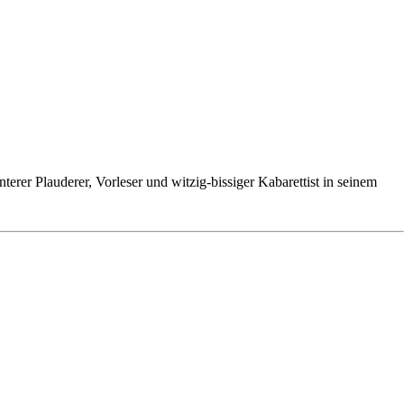
er Plauderer, Vorleser und witzig-bissiger Kabarettist in seinem