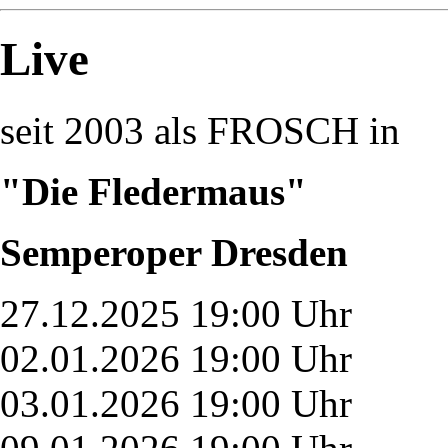
Live
seit 2003 als FROSCH in
"Die Fledermaus"
Semperoper Dresden
27.12.2025 19:00 Uhr
02.01.2026 19:00 Uhr
03.01.2026 19:00 Uhr