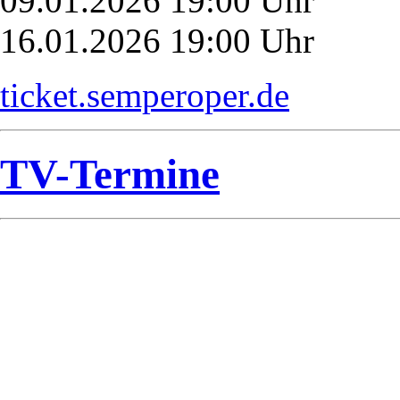
09.01.2026 19:00 Uhr
16.01.2026 19:00 Uhr
ticket.semperoper.de
TV-Termine