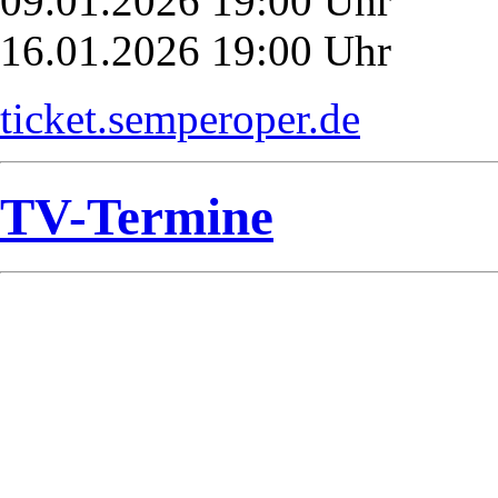
09.01.2026 19:00 Uhr
16.01.2026 19:00 Uhr
ticket.semperoper.de
TV-Termine