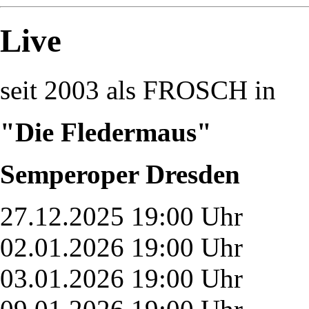
Live
seit 2003 als FROSCH in
"Die Fledermaus"
Semperoper Dresden
27.12.2025 19:00 Uhr
02.01.2026 19:00 Uhr
03.01.2026 19:00 Uhr