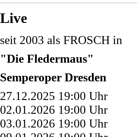
Live
seit 2003 als FROSCH in
"Die Fledermaus"
Semperoper Dresden
27.12.2025 19:00 Uhr
02.01.2026 19:00 Uhr
03.01.2026 19:00 Uhr