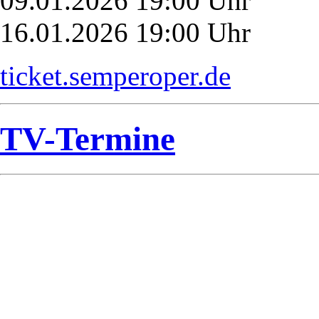
09.01.2026 19:00 Uhr
16.01.2026 19:00 Uhr
ticket.semperoper.de
TV-Termine