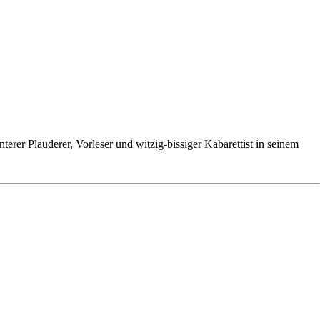
er Plauderer, Vorleser und witzig-bissiger Kabarettist in seinem