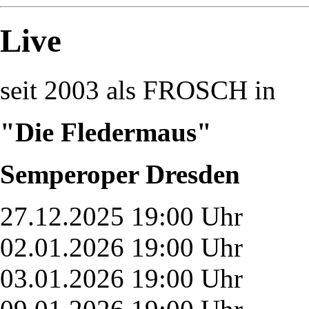
Live
seit 2003 als FROSCH in
"Die Fledermaus"
Semperoper Dresden
27.12.2025 19:00 Uhr
02.01.2026 19:00 Uhr
03.01.2026 19:00 Uhr