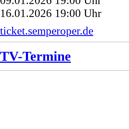
09.01.2026 19:00 Uhr
16.01.2026 19:00 Uhr
ticket.semperoper.de
TV-Termine