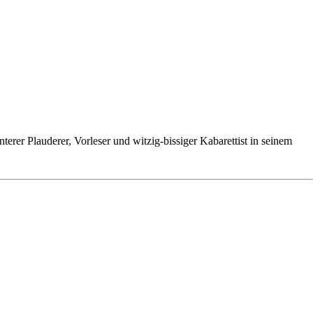
er Plauderer, Vorleser und witzig-bissiger Kabarettist in seinem