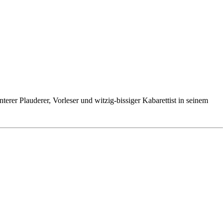
er Plauderer, Vorleser und witzig-bissiger Kabarettist in seinem