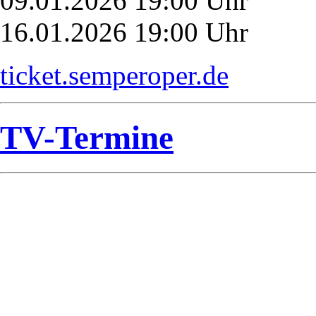
09.01.2026 19:00 Uhr
16.01.2026 19:00 Uhr
ticket.semperoper.de
TV-Termine