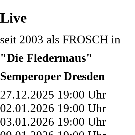
Live
seit 2003 als FROSCH in
"Die Fledermaus"
Semperoper Dresden
27.12.2025 19:00 Uhr
02.01.2026 19:00 Uhr
03.01.2026 19:00 Uhr