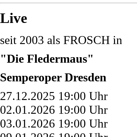
Live
seit 2003 als FROSCH in
"Die Fledermaus"
Semperoper Dresden
27.12.2025 19:00 Uhr
02.01.2026 19:00 Uhr
03.01.2026 19:00 Uhr