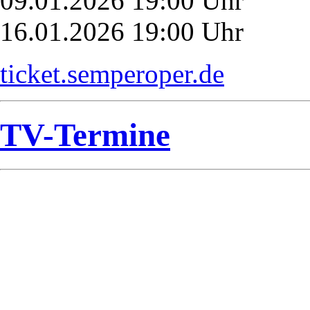
09.01.2026 19:00 Uhr
16.01.2026 19:00 Uhr
ticket.semperoper.de
TV-Termine