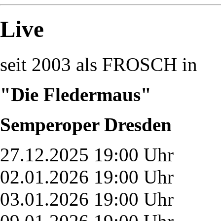
Live
seit 2003 als FROSCH in
"Die Fledermaus"
Semperoper Dresden
27.12.2025 19:00 Uhr
02.01.2026 19:00 Uhr
03.01.2026 19:00 Uhr