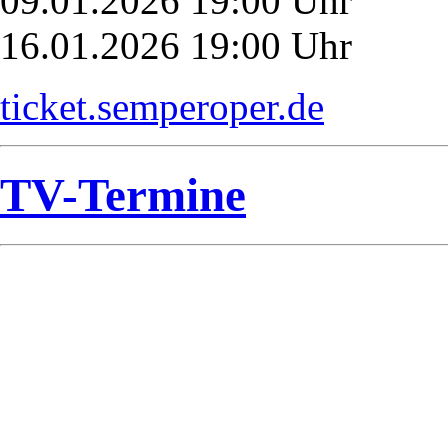
09.01.2026 19:00 Uhr
16.01.2026 19:00 Uhr
ticket.semperoper.de
TV-Termine