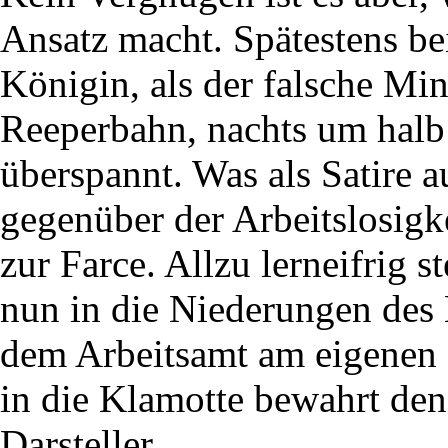
Ansatz macht. Spätestens be
Königin, als der falsche Min
Reeperbahn, nachts um halb
überspannt. Was als Satire a
gegenüber der Arbeitslosigke
zur Farce. Allzu lerneifrig s
nun in die Niederungen des
dem Arbeitsamt am eigenen 
in die Klamotte bewahrt den
Darsteller.