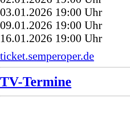
03.01.2026 19:00 Uhr
09.01.2026 19:00 Uhr
16.01.2026 19:00 Uhr
ticket.semperoper.de
TV-Termine