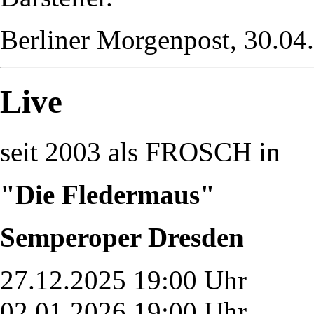
Berliner Morgenpost, 30.04
Live
seit 2003 als FROSCH in
"Die Fledermaus"
Semperoper Dresden
27.12.2025 19:00 Uhr
02.01.2026 19:00 Uhr