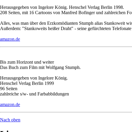
Herausgegeben von Ingelore König. Henschel Verlag Berlin 1998.
208 Seiten, mit 16 Cartoons von Manfred Bofinger und zahlreichen Fotos
Alles, was man über den Erzkomödianten Stumph alias Stankoweit wissen
Außerdem: "Stankoweits heißer Draht" - seine gefürchteten Telefonate
amazon.de
Bis zum Horizont und weiter
Das Buch zum Film mit Wolfgang Stumph.
Herausgegeben von Ingelore König.
Henschel Verlag Berlin 1999
96 Seiten
zahlreiche s/w- und Farbabbildungen
amazon.de
Nach oben