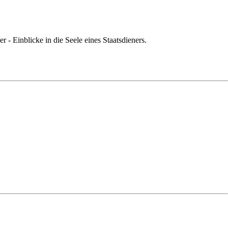
- Einblicke in die Seele eines Staatsdieners.