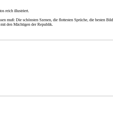
 reich illustriert.
 muß: Die schönsten Szenen, die flottesten Sprüche, die besten Bilder 
 mit den Mächtigen der Republik.