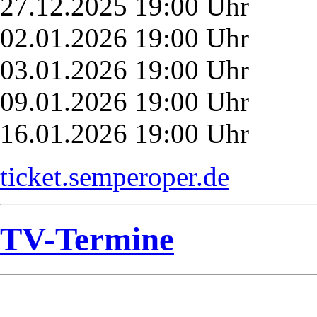
27.12.2025 19:00 Uhr
02.01.2026 19:00 Uhr
03.01.2026 19:00 Uhr
09.01.2026 19:00 Uhr
16.01.2026 19:00 Uhr
ticket.semperoper.de
TV-Termine