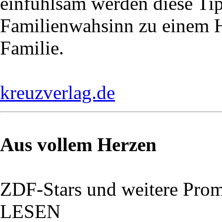
einfühlsam werden diese Ti
Familienwahsinn zu einem H
Familie.
kreuzverlag.de
Aus vollem Herzen
ZDF-Stars und weitere Pro
LESEN