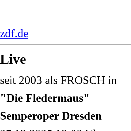
zdf.de
Live
seit 2003 als FROSCH in
"Die Fledermaus"
Semperoper Dresden