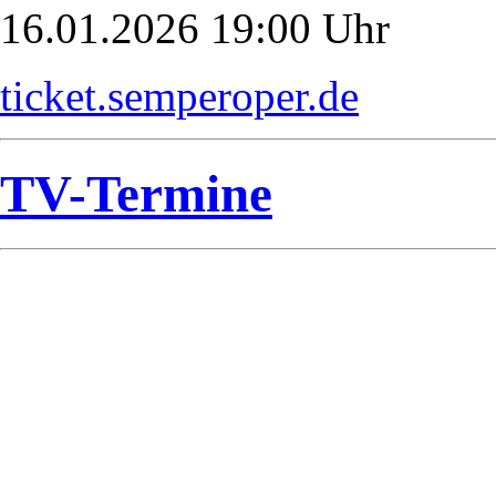
16.01.2026 19:00 Uhr
ticket.semperoper.de
TV-Termine