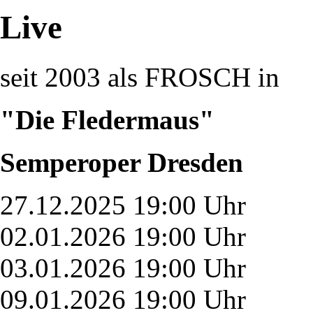
Live
seit 2003 als FROSCH in
"Die Fledermaus"
Semperoper Dresden
27.12.2025 19:00 Uhr
02.01.2026 19:00 Uhr
03.01.2026 19:00 Uhr
09.01.2026 19:00 Uhr