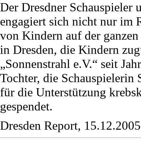
Der Dresdner Schauspieler 
engagiert sich nicht nur im
von Kindern auf der ganzen 
in Dresden, die Kindern zug
„Sonnenstrahl e.V.“ seit Jah
Tochter, die Schauspielerin
für die Unterstützung krebs
gespendet.
Dresden Report, 15.12.2005