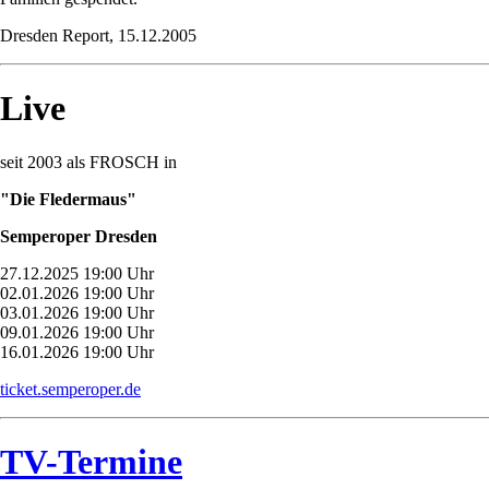
Dresden Report, 15.12.2005
Live
seit 2003 als FROSCH in
"Die Fledermaus"
Semperoper Dresden
27.12.2025 19:00 Uhr
02.01.2026 19:00 Uhr
03.01.2026 19:00 Uhr
09.01.2026 19:00 Uhr
16.01.2026 19:00 Uhr
ticket.semperoper.de
TV-Termine