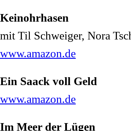
Keinohrhasen
mit Til Schweiger, Nora Ts
www.amazon.de
Ein Saack voll Geld
www.amazon.de
Im Meer der Lügen