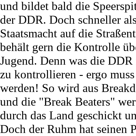
und bildet bald die Speersp
der DDR. Doch schneller als 
Staatsmacht auf die Straßen
behält gern die Kontrolle übe
Jugend. Denn was die DDR ni
zu kontrollieren - ergo muss
werden! So wird aus Breakd
und die "Break Beaters" wer
durch das Land geschickt un
Doch der Ruhm hat seinen P