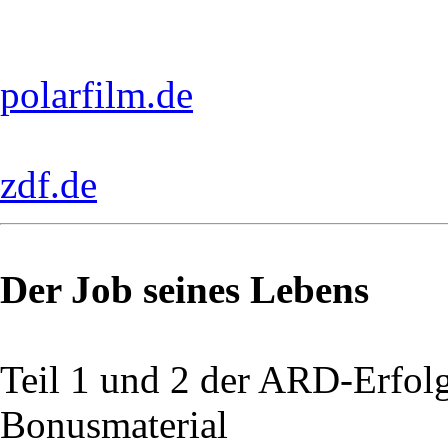
polarfilm.de
zdf.de
Der Job seines Lebens
Teil 1 und 2 der ARD-Erfol
Bonusmaterial