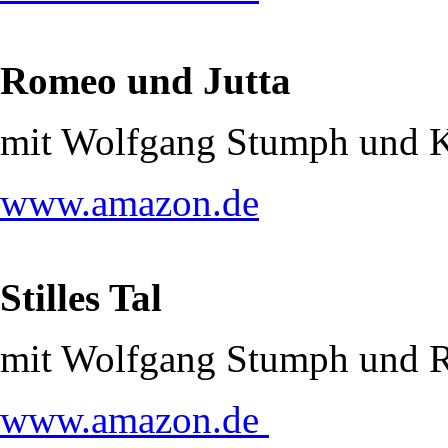
Romeo und Jutta
mit Wolfgang Stumph und 
www.amazon.de
Stilles Tal
mit Wolfgang Stumph und R
www.amazon.de