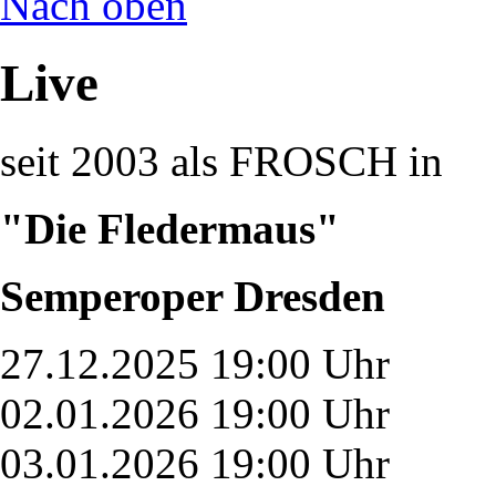
Nach oben
Live
seit 2003 als FROSCH in
"Die Fledermaus"
Semperoper Dresden
27.12.2025 19:00 Uhr
02.01.2026 19:00 Uhr
03.01.2026 19:00 Uhr