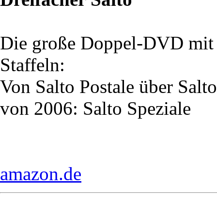
Die große Doppel-DVD mit d
Staffeln:
Von Salto Postale über Sal
von 2006: Salto Speziale
amazon.de