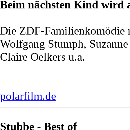
Beim nächsten Kind wird a
Die ZDF-Familienkomödie 
Wolfgang Stumph, Suzanne 
Claire Oelkers u.a.
polarfilm.de
Stubbe - Best of