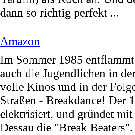
dann so richtig perfekt ...
Amazon
Im Sommer 1985 entflammt 
auch die Jugendlichen in der
volle Kinos und in der Folg
Straßen - Breakdance! Der 1
elektrisiert, und gründet mi
Dessau die "Break Beaters".