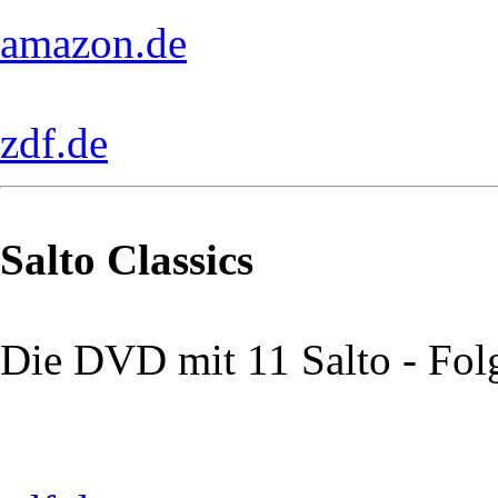
amazon.de
zdf.de
Salto Classics
Die DVD mit 11 Salto - Fol