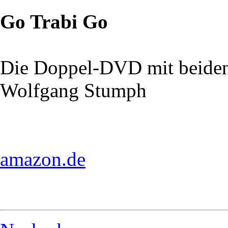
Go Trabi Go
Die Doppel-DVD mit beiden
Wolfgang Stumph
amazon.de