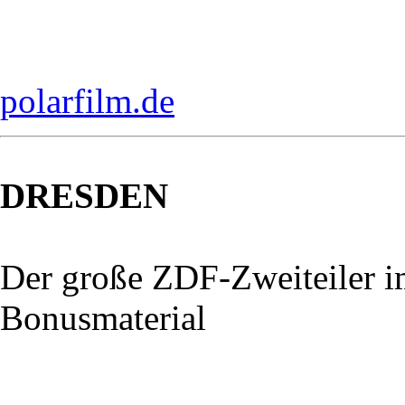
polarfilm.de
DRESDEN
Der große ZDF-Zweiteiler 
Bonusmaterial