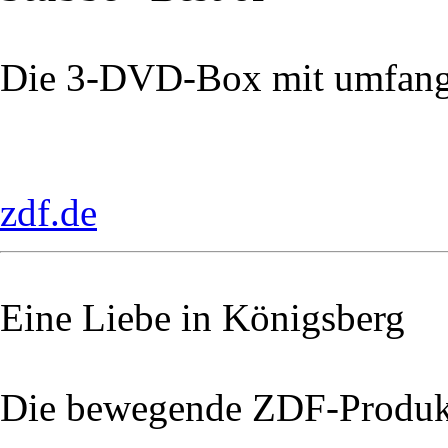
Die 3-DVD-Box mit umfang
zdf.de
Eine Liebe in Königsberg
Die bewegende ZDF-Produk