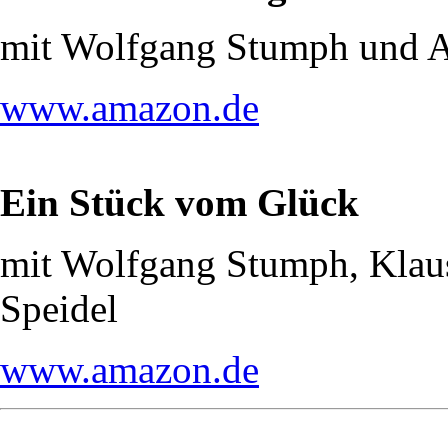
mit Wolfgang Stumph und 
www.amazon.de
Ein Stück vom Glück
mit Wolfgang Stumph, Klau
Speidel
www.amazon.de