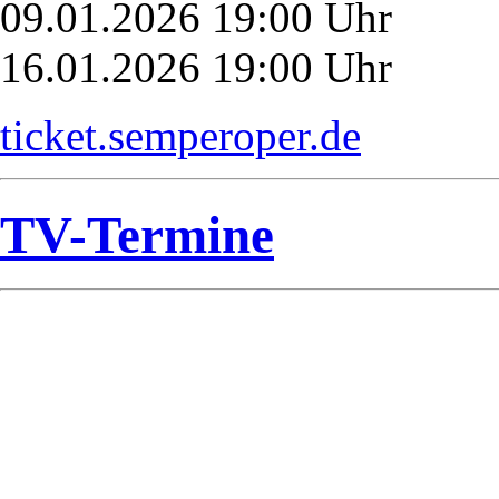
09.01.2026 19:00 Uhr
16.01.2026 19:00 Uhr
ticket.semperoper.de
TV-Termine