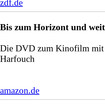
zdf.de
Bis zum Horizont und weit
Die DVD zum Kinofilm mit
Harfouch
amazon.de