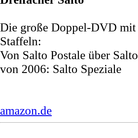
Die große Doppel-DVD mit d
Staffeln:
Von Salto Postale über Sal
von 2006: Salto Speziale
amazon.de