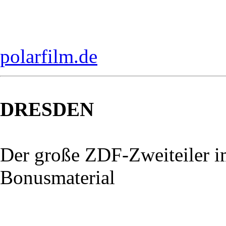
polarfilm.de
DRESDEN
Der große ZDF-Zweiteiler 
Bonusmaterial