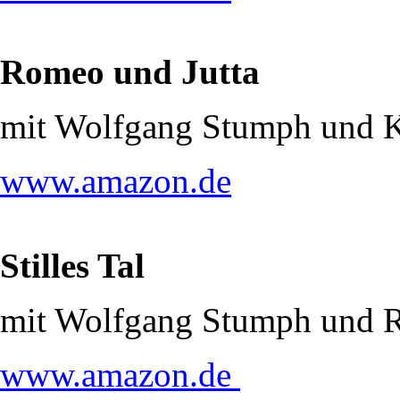
Romeo und Jutta
mit Wolfgang Stumph und 
www.amazon.de
Stilles Tal
mit Wolfgang Stumph und R
www.amazon.de