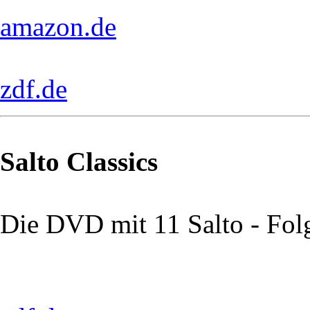
amazon.de
zdf.de
Salto Classics
Die DVD mit 11 Salto - Fol