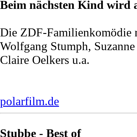
Beim nächsten Kind wird a
Die ZDF-Familienkomödie 
Wolfgang Stumph, Suzanne 
Claire Oelkers u.a.
polarfilm.de
Stubbe - Best of