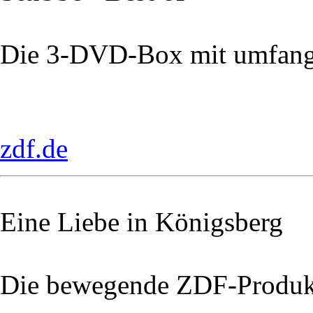
Die 3-DVD-Box mit umfang
zdf.de
Eine Liebe in Königsberg
Die bewegende ZDF-Produk