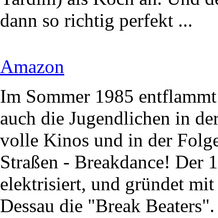
dann so richtig perfekt ...
Amazon
Im Sommer 1985 entflammt 
auch die Jugendlichen in der
volle Kinos und in der Folg
Straßen - Breakdance! Der 1
elektrisiert, und gründet mi
Dessau die "Break Beaters".