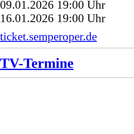
09.01.2026 19:00 Uhr
16.01.2026 19:00 Uhr
ticket.semperoper.de
TV-Termine