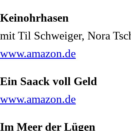
Keinohrhasen
mit Til Schweiger, Nora Ts
www.amazon.de
Ein Saack voll Geld
www.amazon.de
Im Meer der Lügen