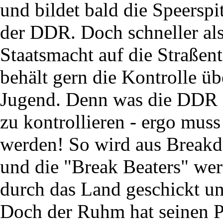
und bildet bald die Speersp
der DDR. Doch schneller als 
Staatsmacht auf die Straßen
behält gern die Kontrolle übe
Jugend. Denn was die DDR ni
zu kontrollieren - ergo muss
werden! So wird aus Breakd
und die "Break Beaters" wer
durch das Land geschickt un
Doch der Ruhm hat seinen P