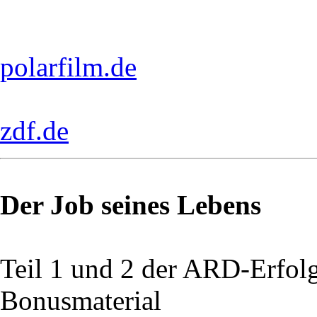
polarfilm.de
zdf.de
Der Job seines Lebens
Teil 1 und 2 der ARD-Erfol
Bonusmaterial