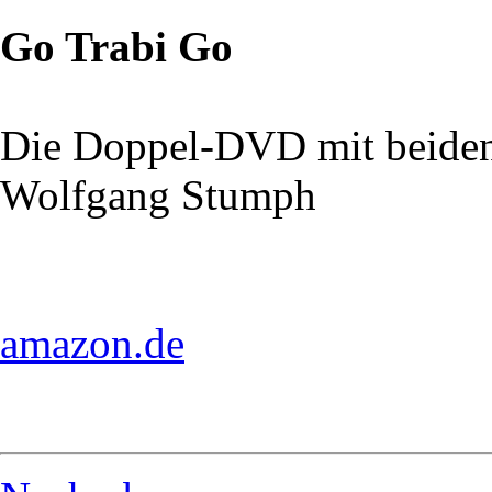
Go Trabi Go
Die Doppel-DVD mit beiden
Wolfgang Stumph
amazon.de