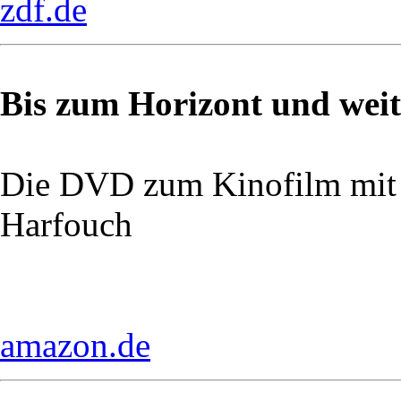
zdf.de
Bis zum Horizont und weit
Die DVD zum Kinofilm mit
Harfouch
amazon.de