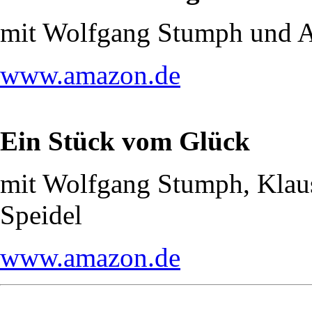
mit Wolfgang Stumph und 
www.amazon.de
Ein Stück vom Glück
mit Wolfgang Stumph, Klau
Speidel
www.amazon.de