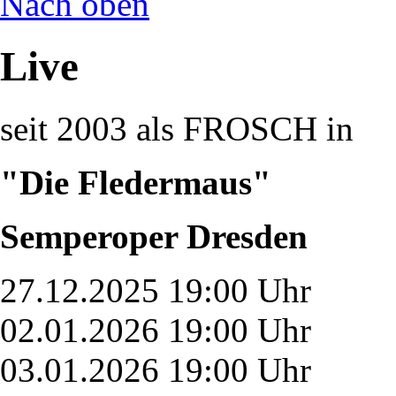
Nach oben
Live
seit 2003 als FROSCH in
"Die Fledermaus"
Semperoper Dresden
27.12.2025 19:00 Uhr
02.01.2026 19:00 Uhr
03.01.2026 19:00 Uhr