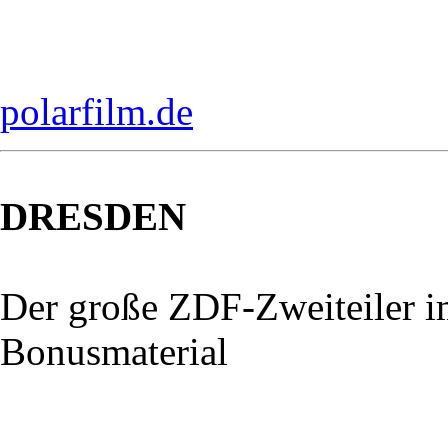
polarfilm.de
DRESDEN
Der große ZDF-Zweiteiler 
Bonusmaterial