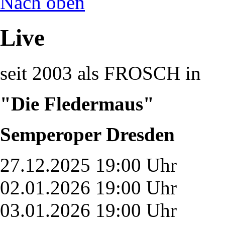
Nach oben
Live
seit 2003 als FROSCH in
"Die Fledermaus"
Semperoper Dresden
27.12.2025 19:00 Uhr
02.01.2026 19:00 Uhr
03.01.2026 19:00 Uhr