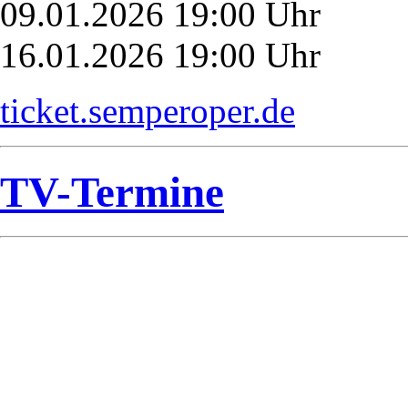
09.01.2026 19:00 Uhr
16.01.2026 19:00 Uhr
ticket.semperoper.de
TV-Termine