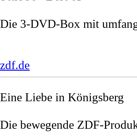
Die 3-DVD-Box mit umfang
zdf.de
Eine Liebe in Königsberg
Die bewegende ZDF-Produk