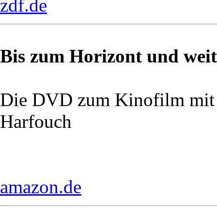
zdf.de
Bis zum Horizont und weit
Die DVD zum Kinofilm mit
Harfouch
amazon.de