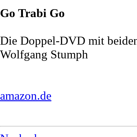
Go Trabi Go
Die Doppel-DVD mit beiden
Wolfgang Stumph
amazon.de