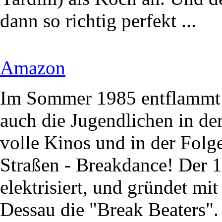
dann so richtig perfekt ...
Amazon
Im Sommer 1985 entflammt 
auch die Jugendlichen in der
volle Kinos und in der Folg
Straßen - Breakdance! Der 1
elektrisiert, und gründet mi
Dessau die "Break Beaters".