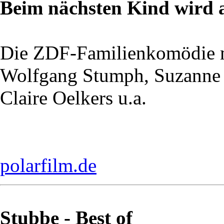
Beim nächsten Kind wird a
Die ZDF-Familienkomödie 
Wolfgang Stumph, Suzanne 
Claire Oelkers u.a.
polarfilm.de
Stubbe - Best of