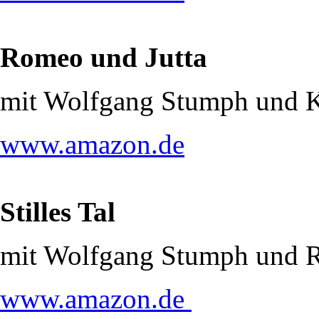
Romeo und Jutta
mit Wolfgang Stumph und 
www.amazon.de
Stilles Tal
mit Wolfgang Stumph und R
www.amazon.de