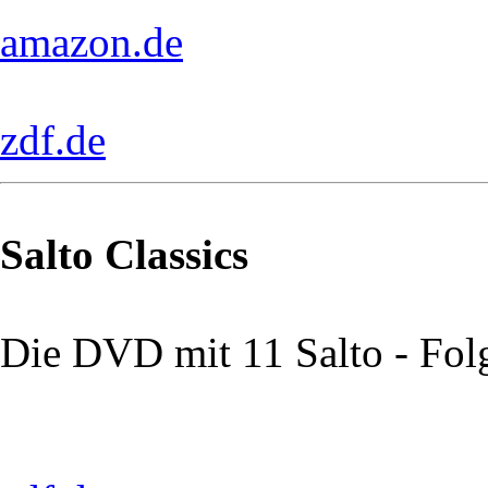
amazon.de
zdf.de
Salto Classics
Die DVD mit 11 Salto - Fol