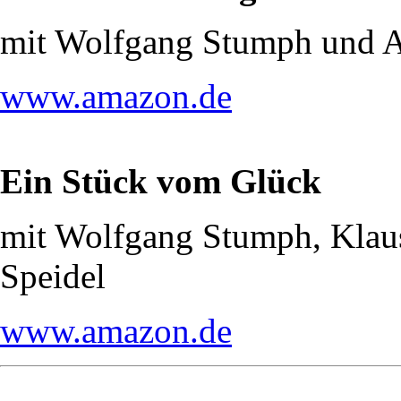
mit Wolfgang Stumph und 
www.amazon.de
Ein Stück vom Glück
mit Wolfgang Stumph, Klau
Speidel
www.amazon.de