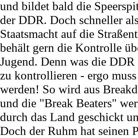
und bildet bald die Speersp
der DDR. Doch schneller als 
Staatsmacht auf die Straßen
behält gern die Kontrolle übe
Jugend. Denn was die DDR ni
zu kontrollieren - ergo muss
werden! So wird aus Breakd
und die "Break Beaters" wer
durch das Land geschickt un
Doch der Ruhm hat seinen P