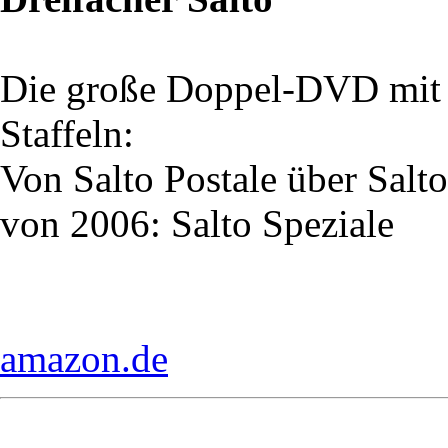
Die große Doppel-DVD mit d
Staffeln:
Von Salto Postale über Sal
von 2006: Salto Speziale
amazon.de