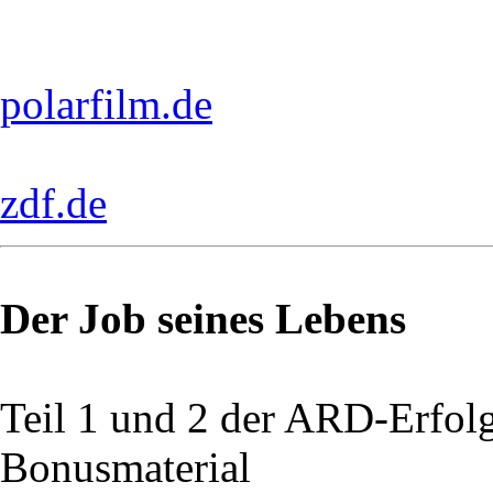
polarfilm.de
zdf.de
Der Job seines Lebens
Teil 1 und 2 der ARD-Erfol
Bonusmaterial