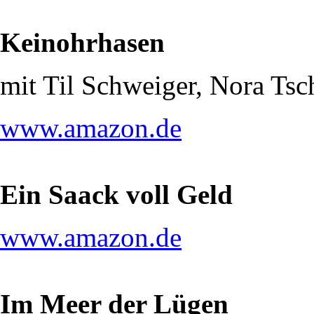
Keinohrhasen
mit Til Schweiger, Nora Ts
www.amazon.de
Ein Saack voll Geld
www.amazon.de
Im Meer der Lügen