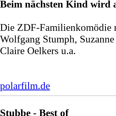
Beim nächsten Kind wird a
Die ZDF-Familienkomödie 
Wolfgang Stumph, Suzanne 
Claire Oelkers u.a.
polarfilm.de
Stubbe - Best of