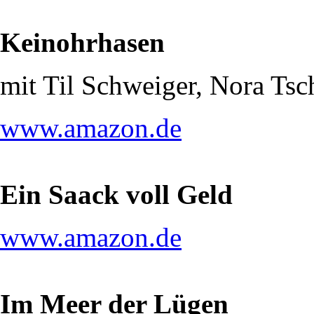
Keinohrhasen
mit Til Schweiger, Nora Ts
www.amazon.de
Ein Saack voll Geld
www.amazon.de
Im Meer der Lügen