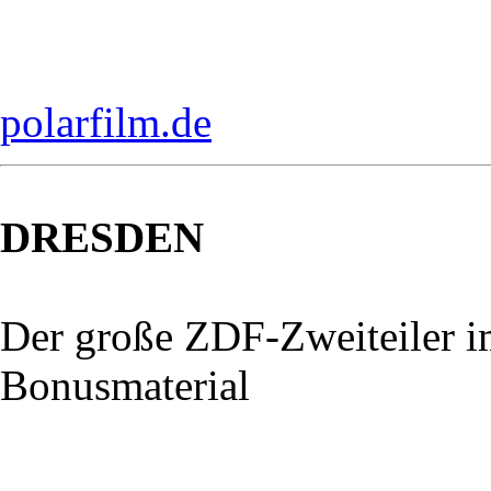
polarfilm.de
DRESDEN
Der große ZDF-Zweiteiler 
Bonusmaterial