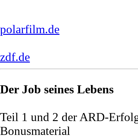
polarfilm.de
zdf.de
Der Job seines Lebens
Teil 1 und 2 der ARD-Erfol
Bonusmaterial