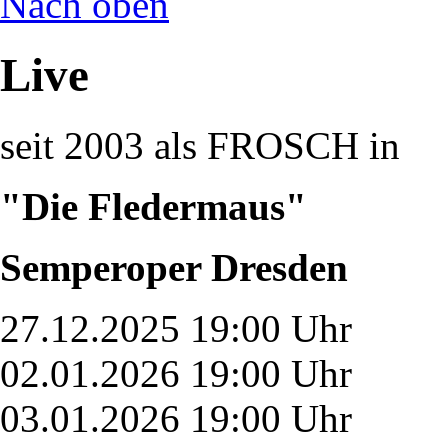
Nach oben
Live
seit 2003 als FROSCH in
"Die Fledermaus"
Semperoper Dresden
27.12.2025 19:00 Uhr
02.01.2026 19:00 Uhr
03.01.2026 19:00 Uhr