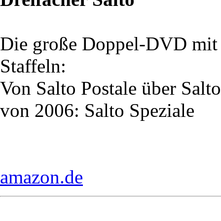
Die große Doppel-DVD mit d
Staffeln:
Von Salto Postale über Sal
von 2006: Salto Speziale
amazon.de