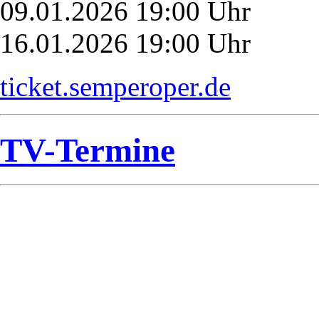
09.01.2026 19:00 Uhr
16.01.2026 19:00 Uhr
ticket.semperoper.de
TV-Termine