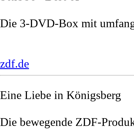
Die 3-DVD-Box mit umfang
zdf.de
Eine Liebe in Königsberg
Die bewegende ZDF-Produk