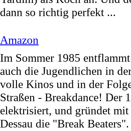
dann so richtig perfekt ...
Amazon
Im Sommer 1985 entflammt 
auch die Jugendlichen in der
volle Kinos und in der Folg
Straßen - Breakdance! Der 1
elektrisiert, und gründet mi
Dessau die "Break Beaters".