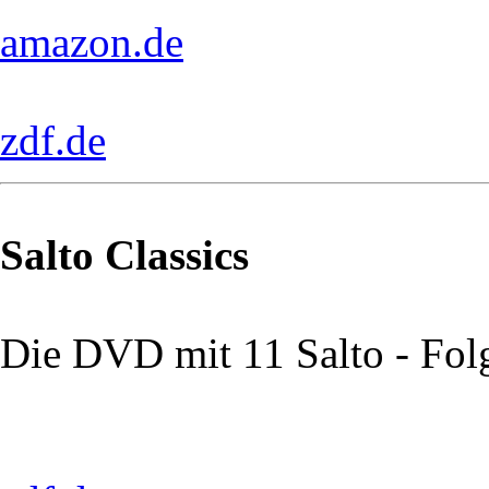
amazon.de
zdf.de
Salto Classics
Die DVD mit 11 Salto - Fol