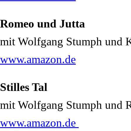
Romeo und Jutta
mit Wolfgang Stumph und 
www.amazon.de
Stilles Tal
mit Wolfgang Stumph und R
www.amazon.de