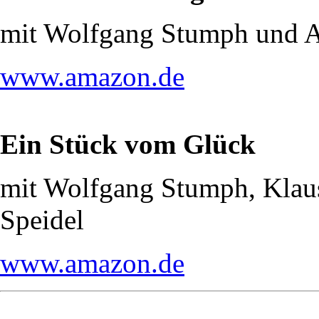
mit Wolfgang Stumph und 
www.amazon.de
Ein Stück vom Glück
mit Wolfgang Stumph, Klau
Speidel
www.amazon.de