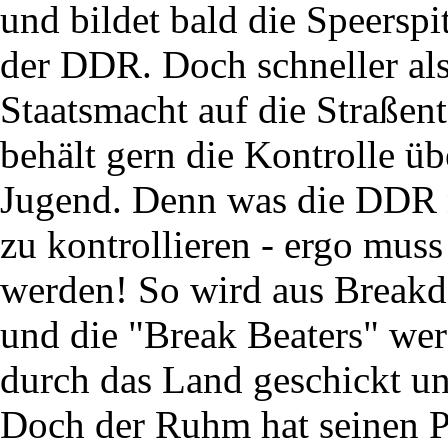
und bildet bald die Speersp
der DDR. Doch schneller als 
Staatsmacht auf die Straßen
behält gern die Kontrolle übe
Jugend. Denn was die DDR ni
zu kontrollieren - ergo muss
werden! So wird aus Breakd
und die "Break Beaters" wer
durch das Land geschickt un
Doch der Ruhm hat seinen P