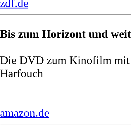
zdf.de
Bis zum Horizont und weit
Die DVD zum Kinofilm mit
Harfouch
amazon.de