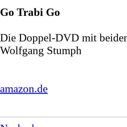
Go Trabi Go
Die Doppel-DVD mit beiden
Wolfgang Stumph
amazon.de