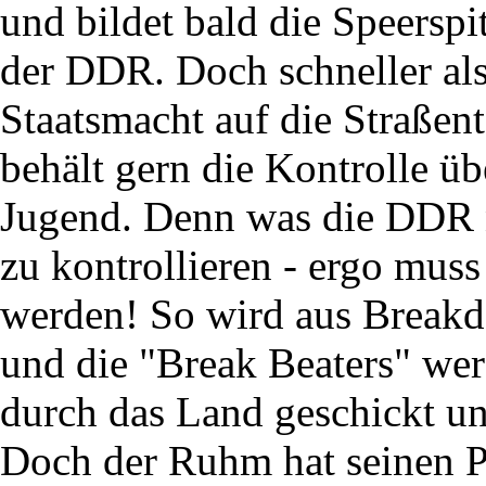
und bildet bald die Speersp
der DDR. Doch schneller als 
Staatsmacht auf die Straßen
behält gern die Kontrolle übe
Jugend. Denn was die DDR ni
zu kontrollieren - ergo muss
werden! So wird aus Breakd
und die "Break Beaters" wer
durch das Land geschickt un
Doch der Ruhm hat seinen P