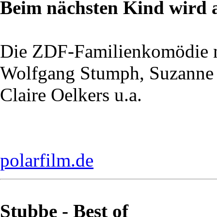
Beim nächsten Kind wird a
Die ZDF-Familienkomödie 
Wolfgang Stumph, Suzanne 
Claire Oelkers u.a.
polarfilm.de
Stubbe - Best of