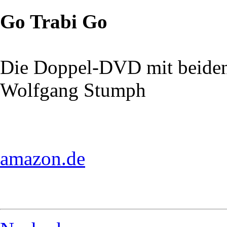
Go Trabi Go
Die Doppel-DVD mit beiden
Wolfgang Stumph
amazon.de