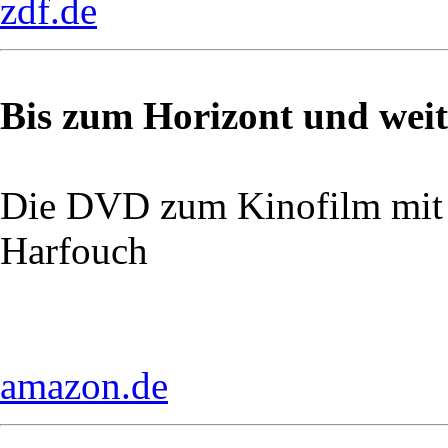
zdf.de
Bis zum Horizont und weit
Die DVD zum Kinofilm mit
Harfouch
amazon.de