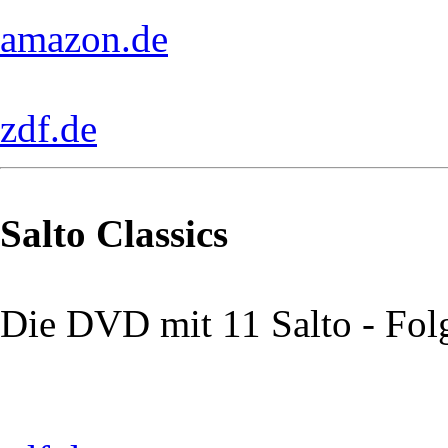
amazon.de
zdf.de
Salto Classics
Die DVD mit 11 Salto - Fol