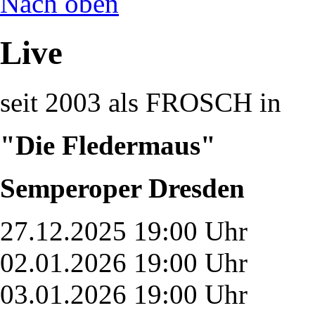
Nach oben
Live
seit 2003 als FROSCH in
"Die Fledermaus"
Semperoper Dresden
27.12.2025 19:00 Uhr
02.01.2026 19:00 Uhr
03.01.2026 19:00 Uhr