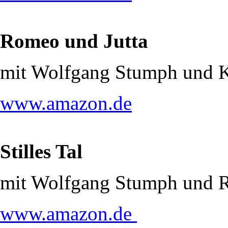
Romeo und Jutta
mit Wolfgang Stumph und 
www.amazon.de
Stilles Tal
mit Wolfgang Stumph und R
www.amazon.de