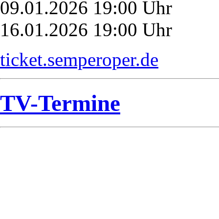
09.01.2026 19:00 Uhr
16.01.2026 19:00 Uhr
ticket.semperoper.de
TV-Termine