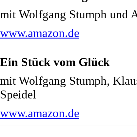
mit Wolfgang Stumph und 
www.amazon.de
Ein Stück vom Glück
mit Wolfgang Stumph, Klau
Speidel
www.amazon.de