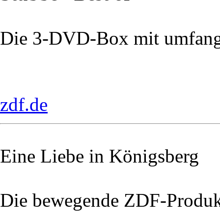
Die 3-DVD-Box mit umfang
zdf.de
Eine Liebe in Königsberg
Die bewegende ZDF-Produk