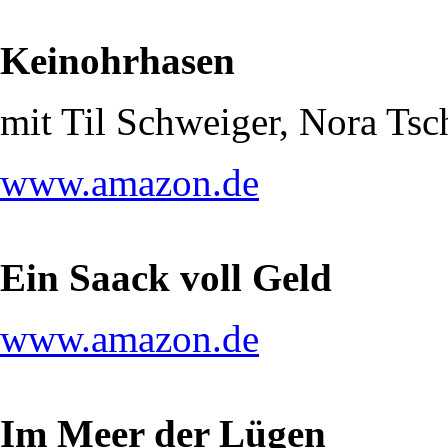
Keinohrhasen
mit Til Schweiger, Nora Ts
www.amazon.de
Ein Saack voll Geld
www.amazon.de
Im Meer der Lügen