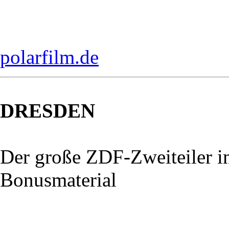
polarfilm.de
DRESDEN
Der große ZDF-Zweiteiler 
Bonusmaterial