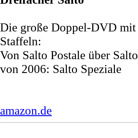
Die große Doppel-DVD mit d
Staffeln:
Von Salto Postale über Sal
von 2006: Salto Speziale
amazon.de