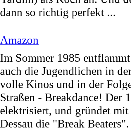
dann so richtig perfekt ...
Amazon
Im Sommer 1985 entflammt 
auch die Jugendlichen in der
volle Kinos und in der Folg
Straßen - Breakdance! Der 1
elektrisiert, und gründet mi
Dessau die "Break Beaters".