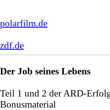
polarfilm.de
zdf.de
Der Job seines Lebens
Teil 1 und 2 der ARD-Erfol
Bonusmaterial