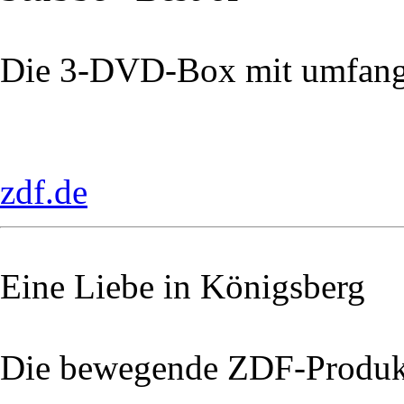
Die 3-DVD-Box mit umfang
zdf.de
Eine Liebe in Königsberg
Die bewegende ZDF-Produk