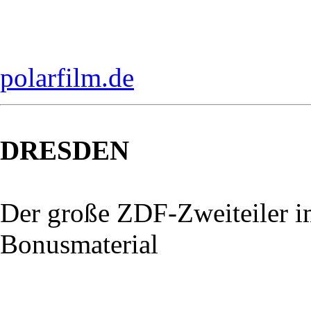
polarfilm.de
DRESDEN
Der große ZDF-Zweiteiler 
Bonusmaterial