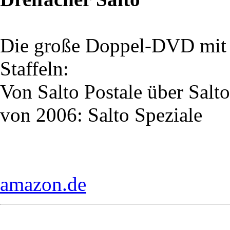
Die große Doppel-DVD mit d
Staffeln:
Von Salto Postale über Sal
von 2006: Salto Speziale
amazon.de