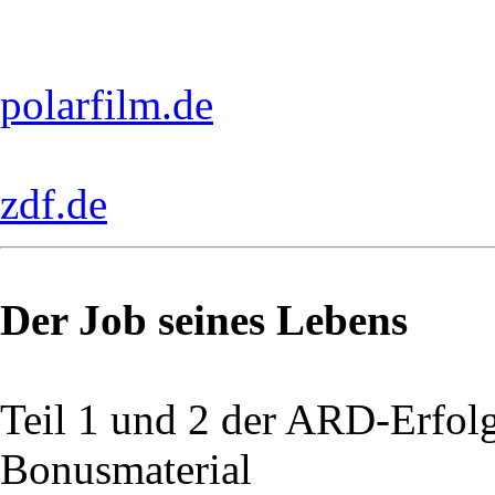
polarfilm.de
zdf.de
Der Job seines Lebens
Teil 1 und 2 der ARD-Erfol
Bonusmaterial