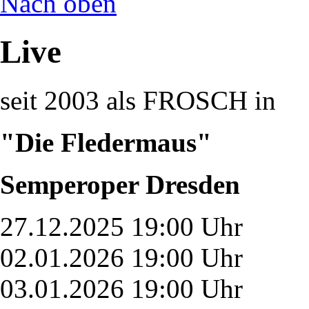
Nach oben
Live
seit 2003 als FROSCH in
"Die Fledermaus"
Semperoper Dresden
27.12.2025 19:00 Uhr
02.01.2026 19:00 Uhr
03.01.2026 19:00 Uhr