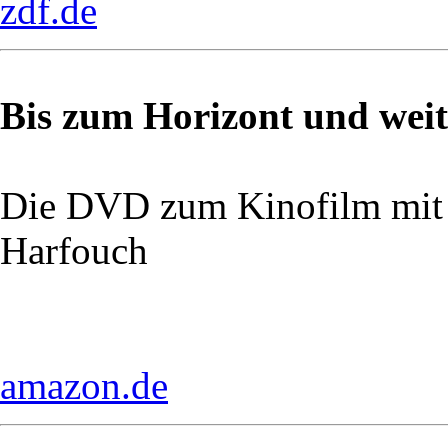
zdf.de
Bis zum Horizont und weit
Die DVD zum Kinofilm mit
Harfouch
amazon.de