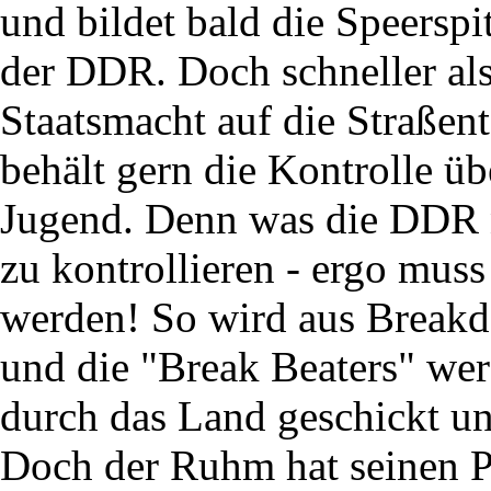
und bildet bald die Speersp
der DDR. Doch schneller als 
Staatsmacht auf die Straßen
behält gern die Kontrolle übe
Jugend. Denn was die DDR ni
zu kontrollieren - ergo muss
werden! So wird aus Breakd
und die "Break Beaters" wer
durch das Land geschickt un
Doch der Ruhm hat seinen P