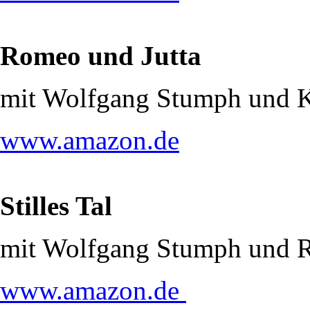
Romeo und Jutta
mit Wolfgang Stumph und 
www.amazon.de
Stilles Tal
mit Wolfgang Stumph und R
www.amazon.de