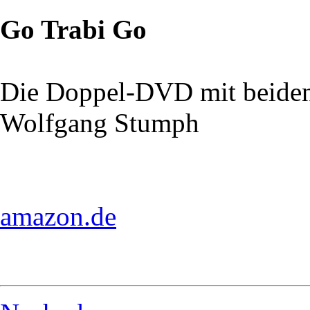
Go Trabi Go
Die Doppel-DVD mit beiden
Wolfgang Stumph
amazon.de