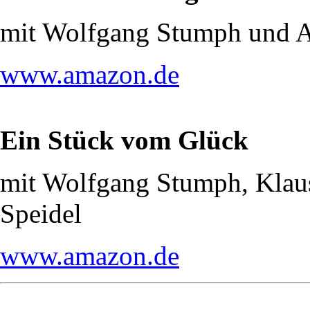
mit Wolfgang Stumph und 
www.amazon.de
Ein Stück vom Glück
mit Wolfgang Stumph, Klau
Speidel
www.amazon.de