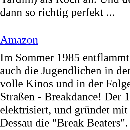
dann so richtig perfekt ...
Amazon
Im Sommer 1985 entflammt 
auch die Jugendlichen in der
volle Kinos und in der Folg
Straßen - Breakdance! Der 1
elektrisiert, und gründet mi
Dessau die "Break Beaters".