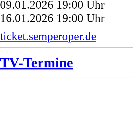
09.01.2026 19:00 Uhr
16.01.2026 19:00 Uhr
ticket.semperoper.de
TV-Termine