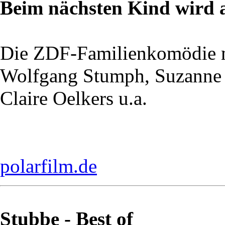
Beim nächsten Kind wird a
Die ZDF-Familienkomödie 
Wolfgang Stumph, Suzanne 
Claire Oelkers u.a.
polarfilm.de
Stubbe - Best of