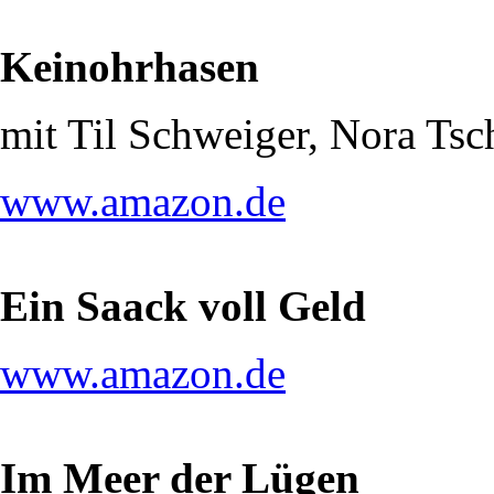
Keinohrhasen
mit Til Schweiger, Nora Ts
www.amazon.de
Ein Saack voll Geld
www.amazon.de
Im Meer der Lügen