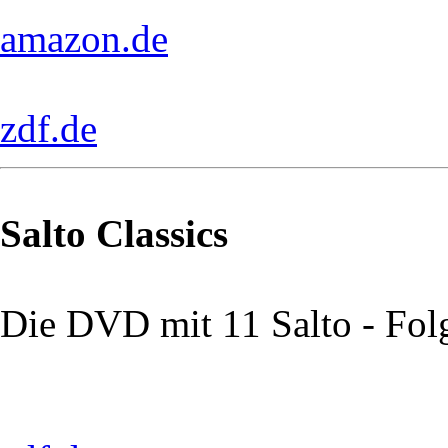
amazon.de
zdf.de
Salto Classics
Die DVD mit 11 Salto - Fol