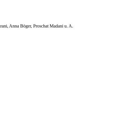
ani, Anna Böger, Proschat Madani u. A.