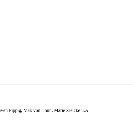
ven Pippig, Max von Thun, Marie Zielcke u.A.