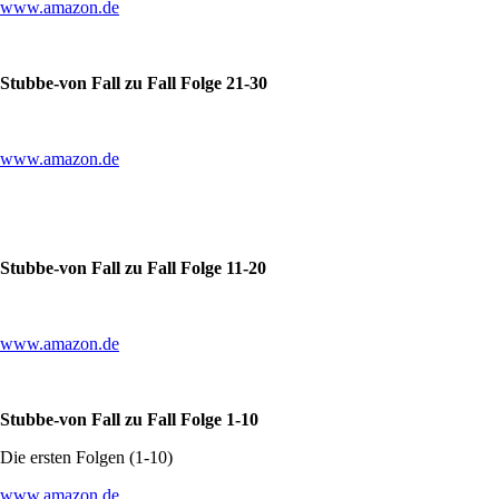
www.amazon.de
Stubbe-von Fall zu Fall Folge 21-30
www.amazon.de
Stubbe-von Fall zu Fall Folge 11-20
www.amazon.de
Stubbe-von Fall zu Fall Folge 1-10
Die ersten Folgen (1-10)
www.amazon.de