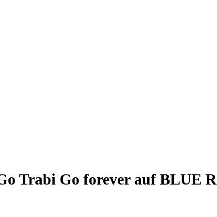
Go Trabi Go forever auf BLUE 