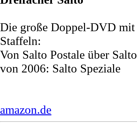
Die große Doppel-DVD mit d
Staffeln:
Von Salto Postale über Sal
von 2006: Salto Speziale
amazon.de