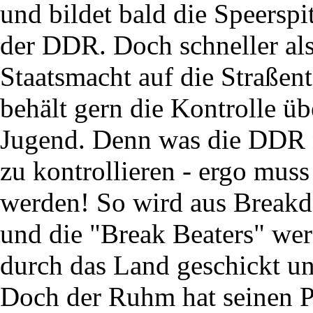
und bildet bald die Speersp
der DDR. Doch schneller als 
Staatsmacht auf die Straßen
behält gern die Kontrolle übe
Jugend. Denn was die DDR ni
zu kontrollieren - ergo muss
werden! So wird aus Breakd
und die "Break Beaters" wer
durch das Land geschickt un
Doch der Ruhm hat seinen P