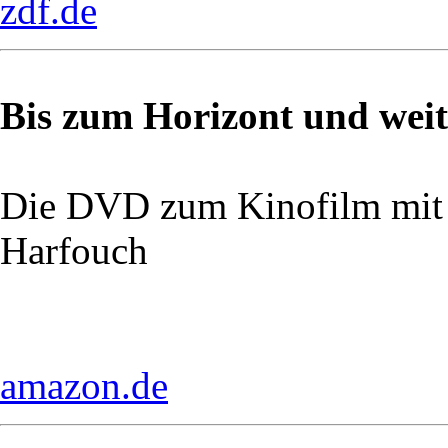
zdf.de
Bis zum Horizont und weit
Die DVD zum Kinofilm mit
Harfouch
amazon.de