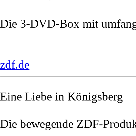
Die 3-DVD-Box mit umfang
zdf.de
Eine Liebe in Königsberg
Die bewegende ZDF-Produk