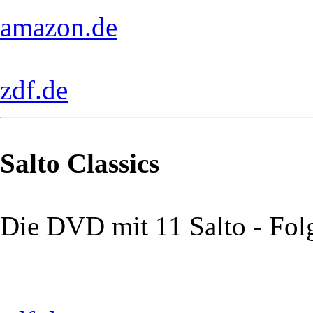
amazon.de
zdf.de
Salto Classics
Die DVD mit 11 Salto - Fol