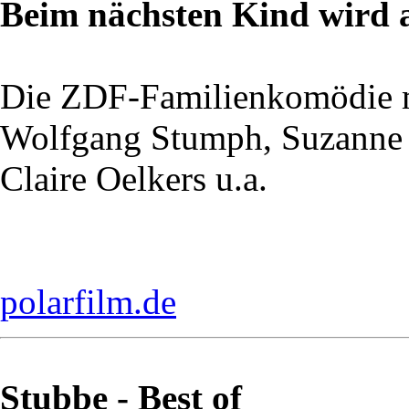
Beim nächsten Kind wird a
Die ZDF-Familienkomödie 
Wolfgang Stumph, Suzanne 
Claire Oelkers u.a.
polarfilm.de
Stubbe - Best of