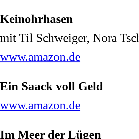
Keinohrhasen
mit Til Schweiger, Nora Ts
www.amazon.de
Ein Saack voll Geld
www.amazon.de
Im Meer der Lügen