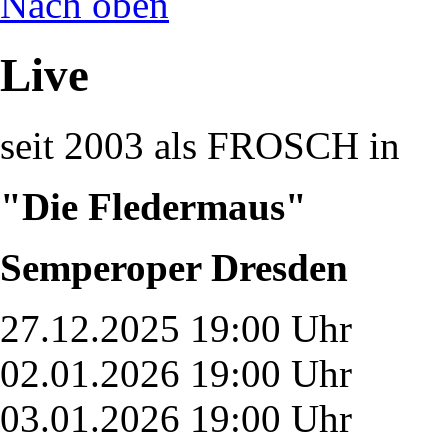
Nach oben
Live
seit 2003 als FROSCH in
"Die Fledermaus"
Semperoper Dresden
27.12.2025 19:00 Uhr
02.01.2026 19:00 Uhr
03.01.2026 19:00 Uhr