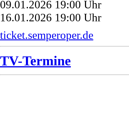
09.01.2026 19:00 Uhr
16.01.2026 19:00 Uhr
ticket.semperoper.de
TV-Termine