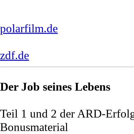
polarfilm.de
zdf.de
Der Job seines Lebens
Teil 1 und 2 der ARD-Erfol
Bonusmaterial