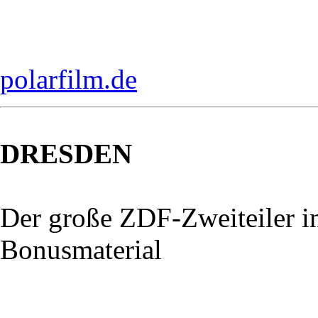
polarfilm.de
DRESDEN
Der große ZDF-Zweiteiler 
Bonusmaterial