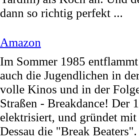
dann so richtig perfekt ...
Amazon
Im Sommer 1985 entflammt 
auch die Jugendlichen in der
volle Kinos und in der Folg
Straßen - Breakdance! Der 1
elektrisiert, und gründet mi
Dessau die "Break Beaters".