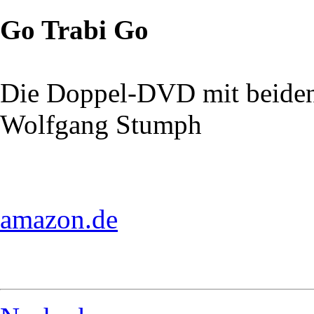
Go Trabi Go
Die Doppel-DVD mit beiden
Wolfgang Stumph
amazon.de