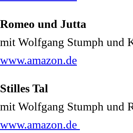
Romeo und Jutta
mit Wolfgang Stumph und 
www.amazon.de
Stilles Tal
mit Wolfgang Stumph und R
www.amazon.de