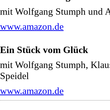
mit Wolfgang Stumph und 
www.amazon.de
Ein Stück vom Glück
mit Wolfgang Stumph, Klau
Speidel
www.amazon.de