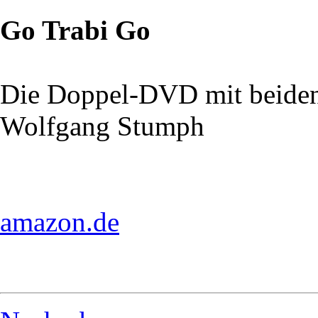
Go Trabi Go
Die Doppel-DVD mit beiden
Wolfgang Stumph
amazon.de