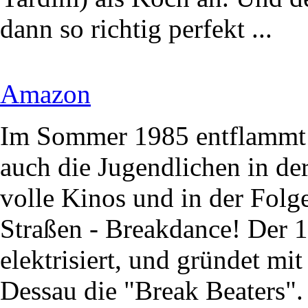
dann so richtig perfekt ...
Amazon
Im Sommer 1985 entflammt 
auch die Jugendlichen in der
volle Kinos und in der Folg
Straßen - Breakdance! Der 1
elektrisiert, und gründet mi
Dessau die "Break Beaters".