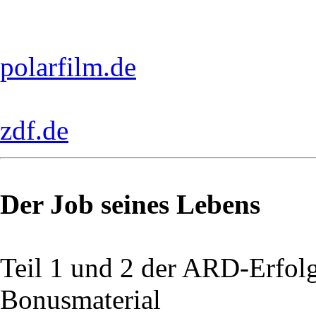
polarfilm.de
zdf.de
Der Job seines Lebens
Teil 1 und 2 der ARD-Erfol
Bonusmaterial