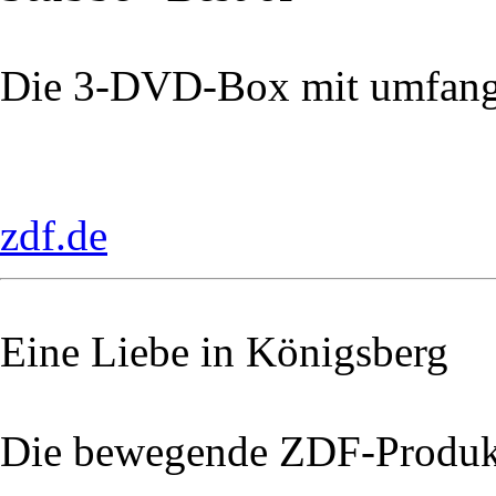
Die 3-DVD-Box mit umfang
zdf.de
Eine Liebe in Königsberg
Die bewegende ZDF-Produk