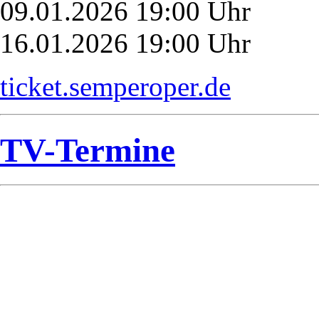
09.01.2026 19:00 Uhr
16.01.2026 19:00 Uhr
ticket.semperoper.de
TV-Termine