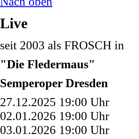
Nach oben
Live
seit 2003 als FROSCH in
"Die Fledermaus"
Semperoper Dresden
27.12.2025 19:00 Uhr
02.01.2026 19:00 Uhr
03.01.2026 19:00 Uhr