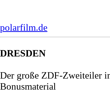
polarfilm.de
DRESDEN
Der große ZDF-Zweiteiler 
Bonusmaterial