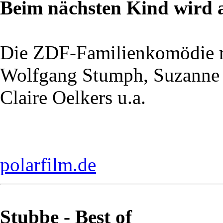
Beim nächsten Kind wird a
Die ZDF-Familienkomödie 
Wolfgang Stumph, Suzanne 
Claire Oelkers u.a.
polarfilm.de
Stubbe - Best of