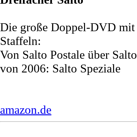
Die große Doppel-DVD mit d
Staffeln:
Von Salto Postale über Sal
von 2006: Salto Speziale
amazon.de