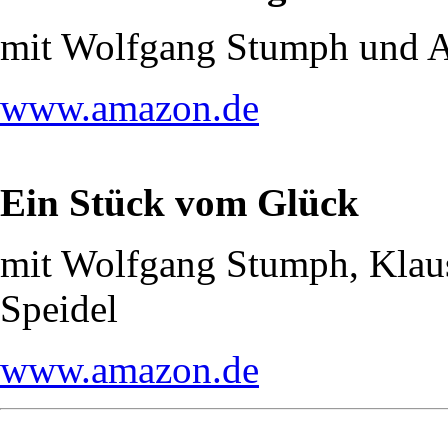
mit Wolfgang Stumph und 
www.amazon.de
Ein Stück vom Glück
mit Wolfgang Stumph, Klau
Speidel
www.amazon.de