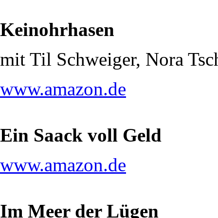
Keinohrhasen
mit Til Schweiger, Nora Ts
www.amazon.de
Ein Saack voll Geld
www.amazon.de
Im Meer der Lügen