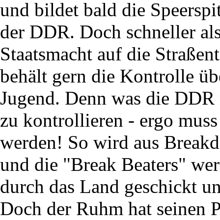
und bildet bald die Speersp
der DDR. Doch schneller als 
Staatsmacht auf die Straßen
behält gern die Kontrolle übe
Jugend. Denn was die DDR ni
zu kontrollieren - ergo muss
werden! So wird aus Breakd
und die "Break Beaters" wer
durch das Land geschickt un
Doch der Ruhm hat seinen P