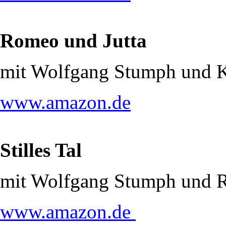
Romeo und Jutta
mit Wolfgang Stumph und 
www.amazon.de
Stilles Tal
mit Wolfgang Stumph und R
www.amazon.de