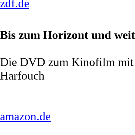
zdf.de
Bis zum Horizont und weit
Die DVD zum Kinofilm mit
Harfouch
amazon.de