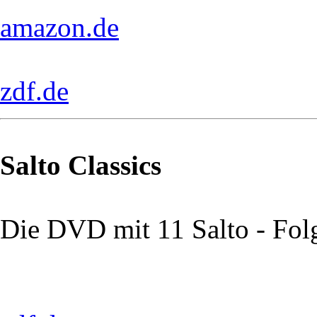
amazon.de
zdf.de
Salto Classics
Die DVD mit 11 Salto - Fol