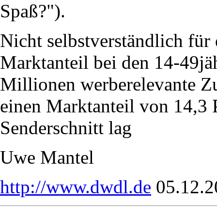
Spaß?").
Nicht selbstverständlich für
Marktanteil bei den 14-49jä
Millionen werberelevante 
einen Marktanteil von 14,3 
Senderschnitt lag
Uwe Mantel
http://www.dwdl.de
05.12.2