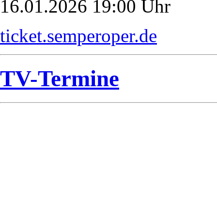
16.01.2026 19:00 Uhr
ticket.semperoper.de
TV-Termine