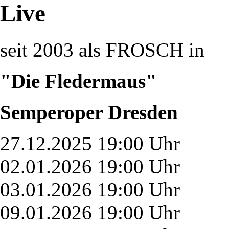
Live
seit 2003 als FROSCH in
"Die Fledermaus"
Semperoper Dresden
27.12.2025 19:00 Uhr
02.01.2026 19:00 Uhr
03.01.2026 19:00 Uhr
09.01.2026 19:00 Uhr