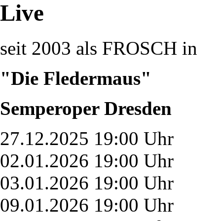
Live
seit 2003 als FROSCH in
"Die Fledermaus"
Semperoper Dresden
27.12.2025 19:00 Uhr
02.01.2026 19:00 Uhr
03.01.2026 19:00 Uhr
09.01.2026 19:00 Uhr