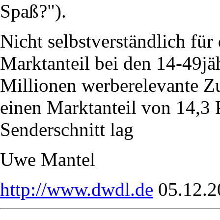
Spaß?").
Nicht selbstverständlich für
Marktanteil bei den 14-49jä
Millionen werberelevante 
einen Marktanteil von 14,3 
Senderschnitt lag
Uwe Mantel
http://www.dwdl.de
05.12.2