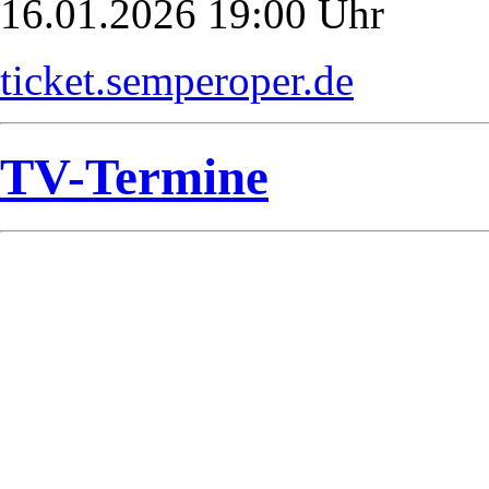
16.01.2026 19:00 Uhr
ticket.semperoper.de
TV-Termine