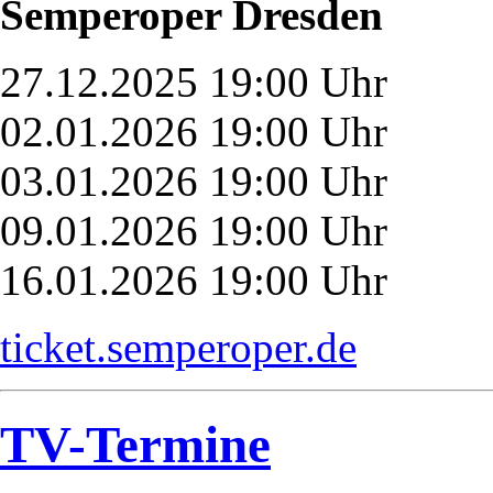
Semperoper Dresden
27.12.2025 19:00 Uhr
02.01.2026 19:00 Uhr
03.01.2026 19:00 Uhr
09.01.2026 19:00 Uhr
16.01.2026 19:00 Uhr
ticket.semperoper.de
TV-Termine