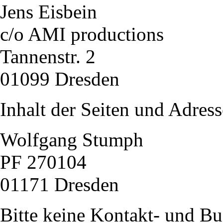
Jens Eisbein
c/o AMI productions
Tannenstr. 2
01099 Dresden
Inhalt der Seiten und Adress
Wolfgang Stumph
PF 270104
01171 Dresden
Bitte keine Kontakt- und B