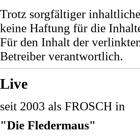
Trotz sorgfältiger inhaltlic
keine Haftung für die Inhalt
Für den Inhalt der verlinkte
Betreiber verantwortlich.
Live
seit 2003 als FROSCH in
"Die Fledermaus"