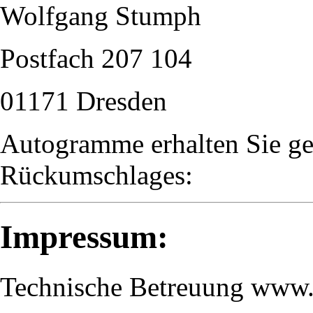
Wolfgang Stumph
Postfach 207 104
01171 Dresden
Autogramme erhalten Sie ge
Rückumschlages:
Impressum:
Technische Betreuung www.