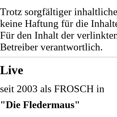
Trotz sorgfältiger inhaltlic
keine Haftung für die Inhalt
Für den Inhalt der verlinkte
Betreiber verantwortlich.
Live
seit 2003 als FROSCH in
"Die Fledermaus"