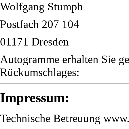
Wolfgang Stumph
Postfach 207 104
01171 Dresden
Autogramme erhalten Sie ge
Rückumschlages:
Impressum:
Technische Betreuung www.