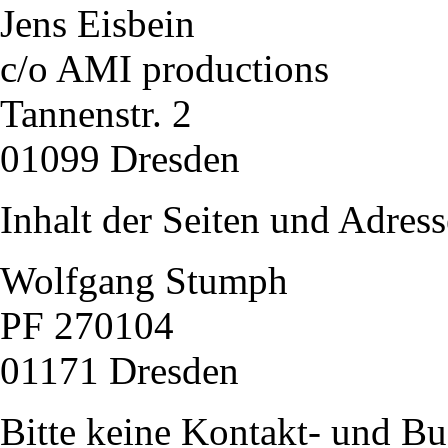
Jens Eisbein
c/o AMI productions
Tannenstr. 2
01099 Dresden
Inhalt der Seiten und Adress
Wolfgang Stumph
PF 270104
01171 Dresden
Bitte keine Kontakt- und B