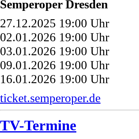
Semperoper Dresden
27.12.2025 19:00 Uhr
02.01.2026 19:00 Uhr
03.01.2026 19:00 Uhr
09.01.2026 19:00 Uhr
16.01.2026 19:00 Uhr
ticket.semperoper.de
TV-Termine