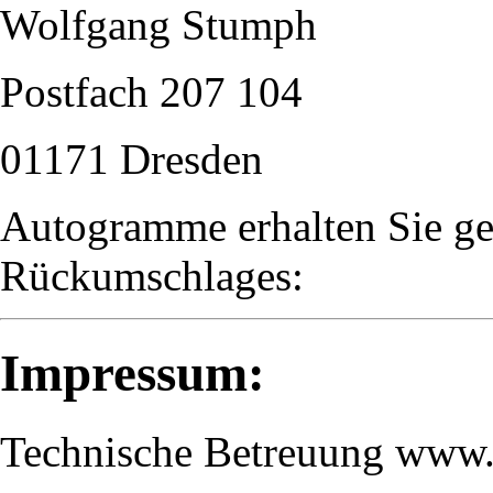
Wolfgang Stumph
Postfach 207 104
01171 Dresden
Autogramme erhalten Sie ge
Rückumschlages:
Impressum:
Technische Betreuung www.