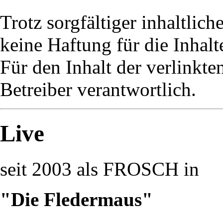
Trotz sorgfältiger inhaltlic
keine Haftung für die Inhalt
Für den Inhalt der verlinkte
Betreiber verantwortlich.
Live
seit 2003 als FROSCH in
"Die Fledermaus"