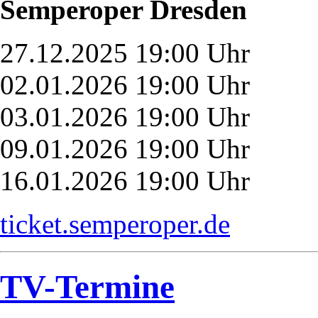
Semperoper Dresden
27.12.2025 19:00 Uhr
02.01.2026 19:00 Uhr
03.01.2026 19:00 Uhr
09.01.2026 19:00 Uhr
16.01.2026 19:00 Uhr
ticket.semperoper.de
TV-Termine