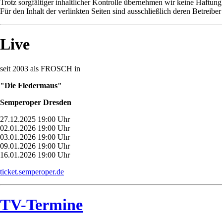
Trotz sorgfältiger inhaltlicher Kontrolle übernehmen wir keine Haftung 
Für den Inhalt der verlinkten Seiten sind ausschließlich deren Betreiber
Live
seit 2003 als FROSCH in
"Die Fledermaus"
Semperoper Dresden
27.12.2025 19:00 Uhr
02.01.2026 19:00 Uhr
03.01.2026 19:00 Uhr
09.01.2026 19:00 Uhr
16.01.2026 19:00 Uhr
ticket.semperoper.de
TV-Termine