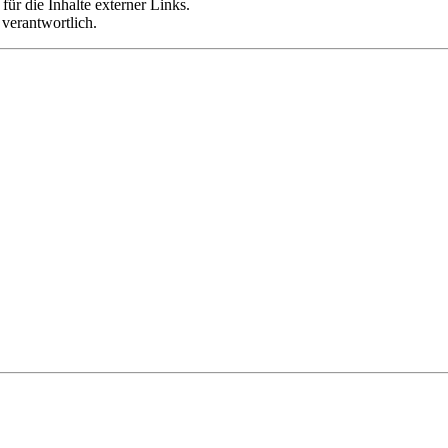
für die Inhalte externer Links.
 verantwortlich.