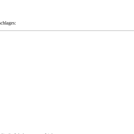
chlages: