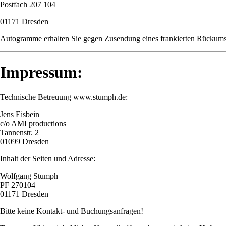
Postfach 207 104
01171 Dresden
Autogramme erhalten Sie gegen Zusendung eines frankierten Rückums
Impressum:
Technische Betreuung www.stumph.de:
Jens Eisbein
c/o AMI productions
Tannenstr. 2
01099 Dresden
Inhalt der Seiten und Adresse:
Wolfgang Stumph
PF 270104
01171 Dresden
Bitte keine Kontakt- und Buchungsanfragen!