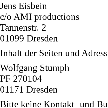
Jens Eisbein
c/o AMI productions
Tannenstr. 2
01099 Dresden
Inhalt der Seiten und Adress
Wolfgang Stumph
PF 270104
01171 Dresden
Bitte keine Kontakt- und B