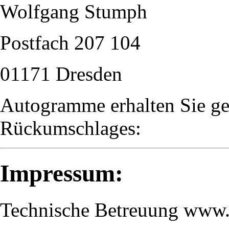
Wolfgang Stumph
Postfach 207 104
01171 Dresden
Autogramme erhalten Sie ge
Rückumschlages:
Impressum:
Technische Betreuung www.