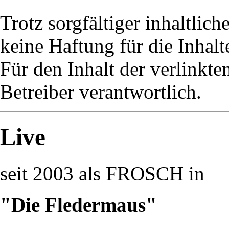
Trotz sorgfältiger inhaltlic
keine Haftung für die Inhalt
Für den Inhalt der verlinkte
Betreiber verantwortlich.
Live
seit 2003 als FROSCH in
"Die Fledermaus"