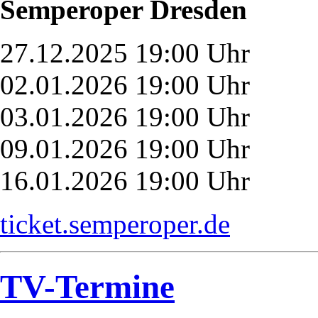
Semperoper Dresden
27.12.2025 19:00 Uhr
02.01.2026 19:00 Uhr
03.01.2026 19:00 Uhr
09.01.2026 19:00 Uhr
16.01.2026 19:00 Uhr
ticket.semperoper.de
TV-Termine