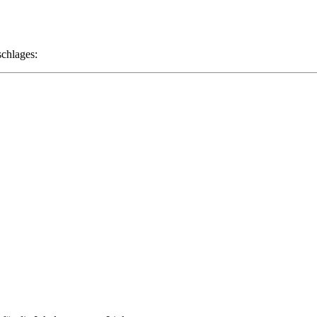
chlages: