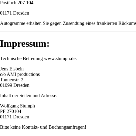
Postfach 207 104
01171 Dresden
Autogramme erhalten Sie gegen Zusendung eines frankierten Rückums
Impressum:
Technische Betreuung www.stumph.de:
Jens Eisbein
c/o AMI productions
Tannenstr. 2
01099 Dresden
Inhalt der Seiten und Adresse:
Wolfgang Stumph
PF 270104
01171 Dresden
Bitte keine Kontakt- und Buchungsanfragen!