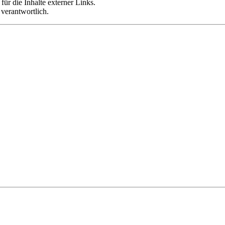
für die Inhalte externer Links.
 verantwortlich.