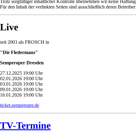
Trotz sorgfältiger inhaltlicher Kontrolle übernehmen wir keine Haftung 
Für den Inhalt der verlinkten Seiten sind ausschließlich deren Betreiber
Live
seit 2003 als FROSCH in
"Die Fledermaus"
Semperoper Dresden
27.12.2025 19:00 Uhr
02.01.2026 19:00 Uhr
03.01.2026 19:00 Uhr
09.01.2026 19:00 Uhr
16.01.2026 19:00 Uhr
ticket.semperoper.de
TV-Termine