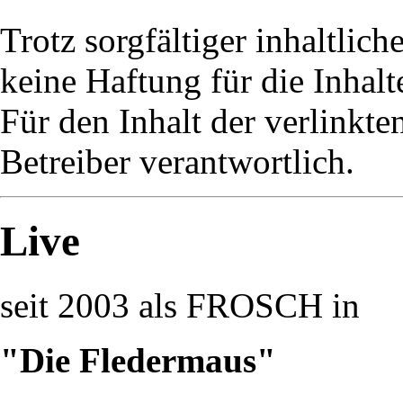
Trotz sorgfältiger inhaltlic
keine Haftung für die Inhalt
Für den Inhalt der verlinkte
Betreiber verantwortlich.
Live
seit 2003 als FROSCH in
"Die Fledermaus"