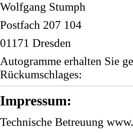
Wolfgang Stumph
Postfach 207 104
01171 Dresden
Autogramme erhalten Sie ge
Rückumschlages:
Impressum:
Technische Betreuung www.