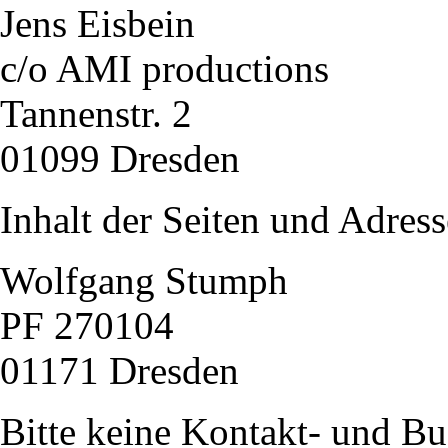
Jens Eisbein
c/o AMI productions
Tannenstr. 2
01099 Dresden
Inhalt der Seiten und Adress
Wolfgang Stumph
PF 270104
01171 Dresden
Bitte keine Kontakt- und B