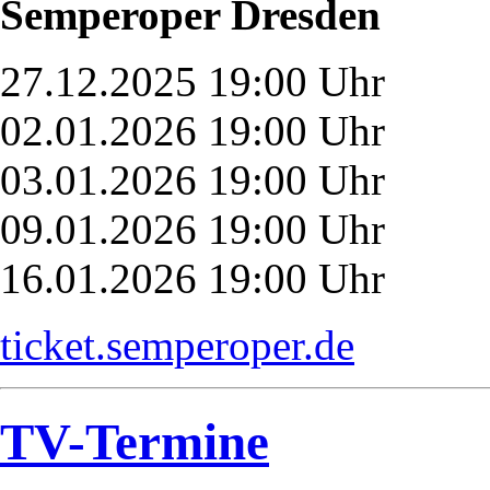
Semperoper Dresden
27.12.2025 19:00 Uhr
02.01.2026 19:00 Uhr
03.01.2026 19:00 Uhr
09.01.2026 19:00 Uhr
16.01.2026 19:00 Uhr
ticket.semperoper.de
TV-Termine