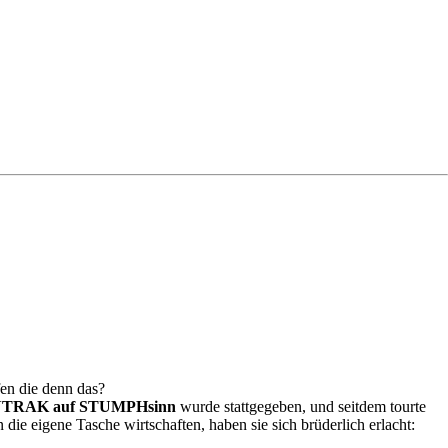
en die denn das?
TRAK auf STUMPHsinn
wurde stattgegeben, und seitdem tourte
n die eigene Tasche wirtschaften, haben sie sich brüderlich erlacht: