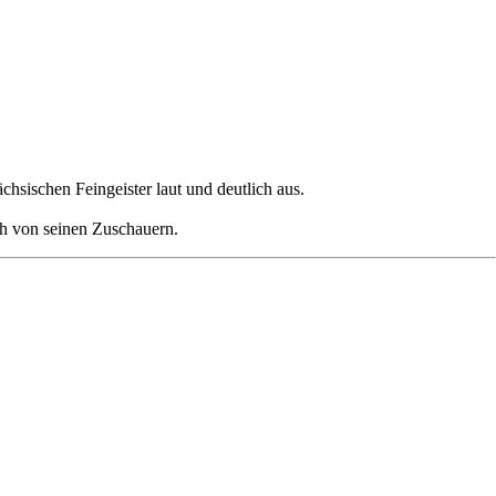
hsischen Feingeister laut und deutlich aus.
h von seinen Zuschauern.