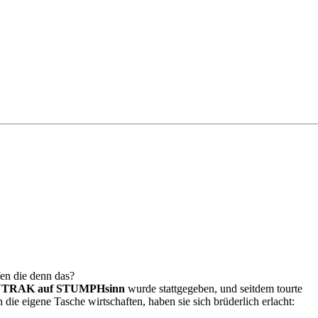
en die denn das?
TRAK auf STUMPHsinn
wurde stattgegeben, und seitdem tourte
n die eigene Tasche wirtschaften, haben sie sich brüderlich erlacht: