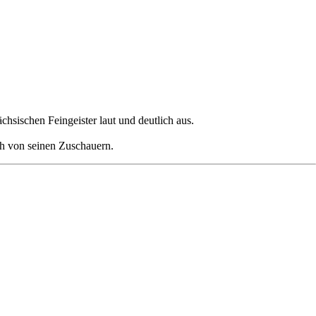
hsischen Feingeister laut und deutlich aus.
h von seinen Zuschauern.