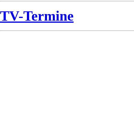
TV-Termine