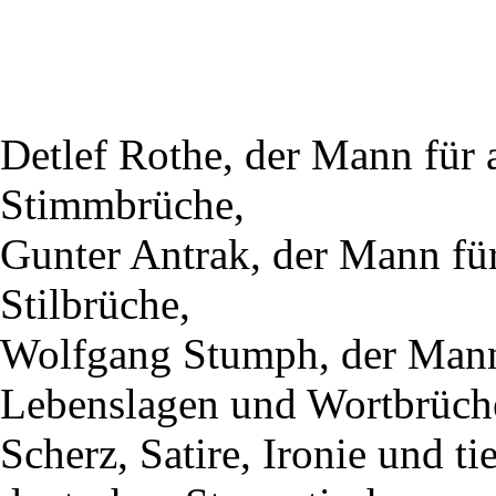
Detlef Rothe, der Mann für 
Stimmbrüche,
Gunter Antrak, der Mann für
Stilbrüche,
Wolfgang Stumph, der Mann 
Lebenslagen und Wortbrüch
Scherz, Satire, Ironie und t