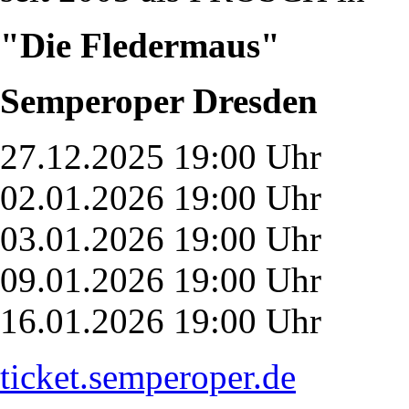
"Die Fledermaus"
Semperoper Dresden
27.12.2025 19:00 Uhr
02.01.2026 19:00 Uhr
03.01.2026 19:00 Uhr
09.01.2026 19:00 Uhr
16.01.2026 19:00 Uhr
ticket.semperoper.de