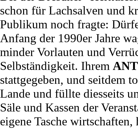
schon für Lachsalven und kri
Publikum noch fragte: Dürf
Anfang der 1990er Jahre wag
minder Vorlauten und Verrück
Selbständigkeit. Ihrem
ANT
stattgegeben, und seitdem to
Lande und füllte diesseits un
Säle und Kassen der Veransta
eigene Tasche wirtschaften, 