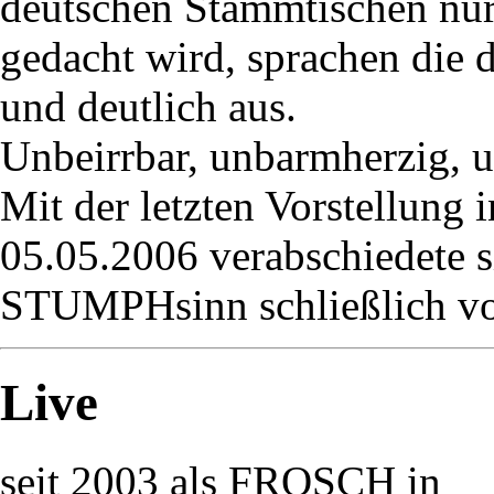
deutschen Stammtischen nu
gedacht wird, sprachen die d
und deutlich aus.
Unbeirrbar, unbarmherzig, u
Mit der letzten Vorstellung
05.05.2006 verabschiedete
STUMPHsinn schließlich vo
Live
seit 2003 als FROSCH in