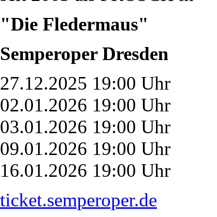
"Die Fledermaus"
Semperoper Dresden
27.12.2025 19:00 Uhr
02.01.2026 19:00 Uhr
03.01.2026 19:00 Uhr
09.01.2026 19:00 Uhr
16.01.2026 19:00 Uhr
ticket.semperoper.de