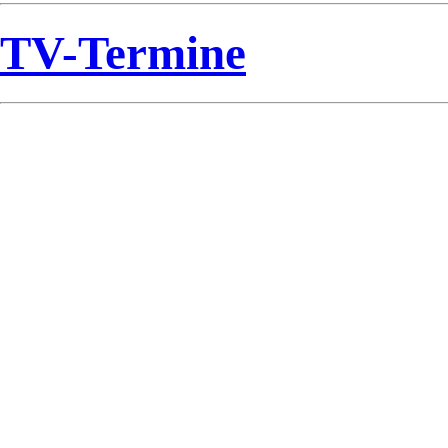
TV-Termine