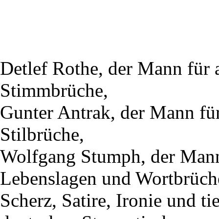
Detlef Rothe, der Mann für 
Stimmbrüche,
Gunter Antrak, der Mann für
Stilbrüche,
Wolfgang Stumph, der Mann 
Lebenslagen und Wortbrüch
Scherz, Satire, Ironie und t