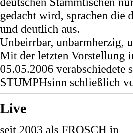
deutschen Stammtischen nu
gedacht wird, sprachen die d
und deutlich aus.
Unbeirrbar, unbarmherzig, u
Mit der letzten Vorstellung
05.05.2006 verabschiedete
STUMPHsinn schließlich vo
Live
seit 2003 als FROSCH in