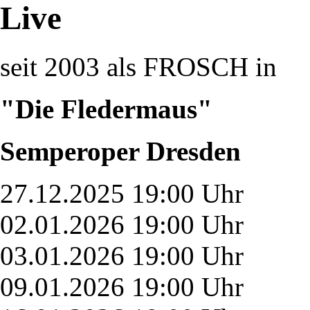
Live
seit 2003 als FROSCH in
"Die Fledermaus"
Semperoper Dresden
27.12.2025 19:00 Uhr
02.01.2026 19:00 Uhr
03.01.2026 19:00 Uhr
09.01.2026 19:00 Uhr