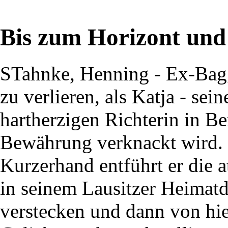
Bis zum Horizont und 
STahnke, Henning - Ex-Bagg
zu verlieren, als Katja - sei
hartherzigen Richterin in Be
Bewährung verknackt wird.
Kurzerhand entführt er die at
in seinem Lausitzer Heimatd
verstecken und dann von hie