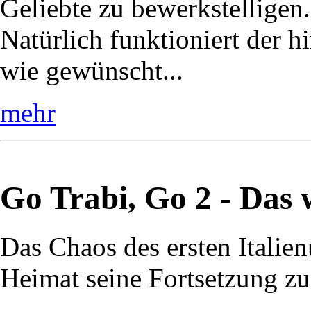
Geliebte zu bewerkstelligen.
Natürlich funktioniert der h
wie gewünscht...
mehr
Go Trabi, Go 2 - Das 
Das Chaos des ersten Italienu
Heimat seine Fortsetzung zu