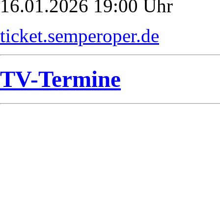
16.01.2026 19:00 Uhr
ticket.semperoper.de
TV-Termine