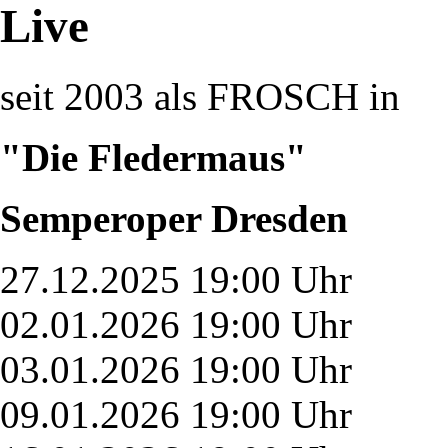
Live
seit 2003 als FROSCH in
"Die Fledermaus"
Semperoper Dresden
27.12.2025 19:00 Uhr
02.01.2026 19:00 Uhr
03.01.2026 19:00 Uhr
09.01.2026 19:00 Uhr