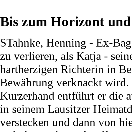
Bis zum Horizont und 
STahnke, Henning - Ex-Bagg
zu verlieren, als Katja - sei
hartherzigen Richterin in Be
Bewährung verknackt wird.
Kurzerhand entführt er die at
in seinem Lausitzer Heimatd
verstecken und dann von hie