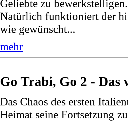
Geliebte zu bewerkstelligen.
Natürlich funktioniert der h
wie gewünscht...
mehr
Go Trabi, Go 2 - Das 
Das Chaos des ersten Italienu
Heimat seine Fortsetzung zu