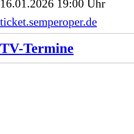
16.01.2026 19:00 Uhr
ticket.semperoper.de
TV-Termine