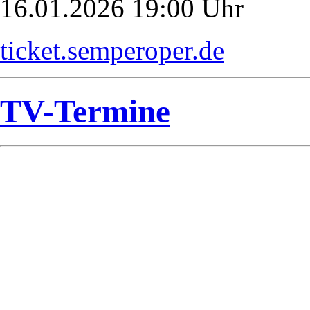
16.01.2026 19:00 Uhr
ticket.semperoper.de
TV-Termine