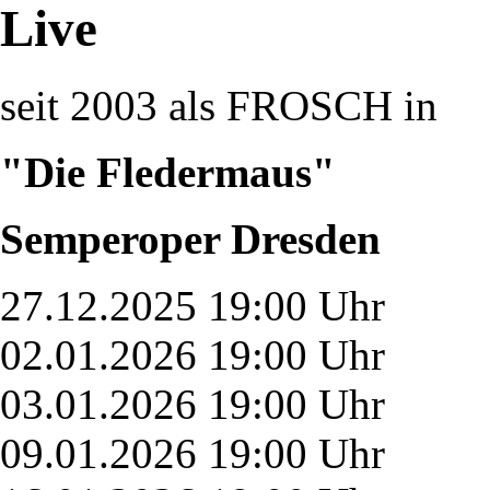
Live
seit 2003 als FROSCH in
"Die Fledermaus"
Semperoper Dresden
27.12.2025 19:00 Uhr
02.01.2026 19:00 Uhr
03.01.2026 19:00 Uhr
09.01.2026 19:00 Uhr