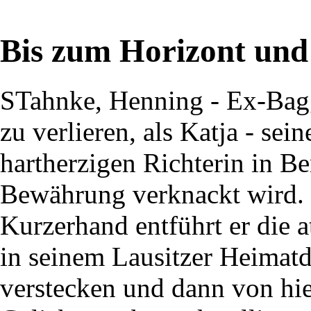
Bis zum Horizont und 
STahnke, Henning - Ex-Bagg
zu verlieren, als Katja - sei
hartherzigen Richterin in Be
Bewährung verknackt wird.
Kurzerhand entführt er die at
in seinem Lausitzer Heimatd
verstecken und dann von hie