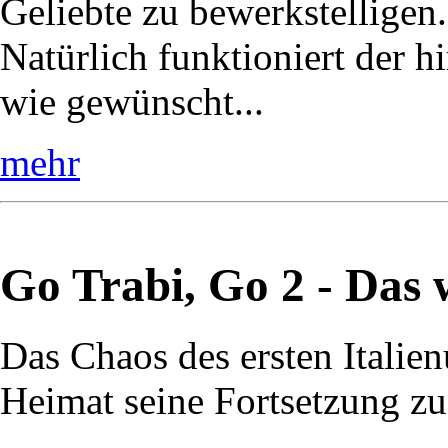
Geliebte zu bewerkstelligen.
Natürlich funktioniert der h
wie gewünscht...
mehr
Go Trabi, Go 2 - Das 
Das Chaos des ersten Italienu
Heimat seine Fortsetzung zu